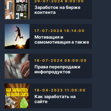
29-07-2024 8:00:00
Заработок на бирже
контента
17-07-2024 16:14:00
Мотивация и
самомотивация а также
Бизнес в интернете
16-07-2024 08:00:00
Права перепродажи
инфопродуктов
16-04-2023 11:00:00
Как заработать на
сайте