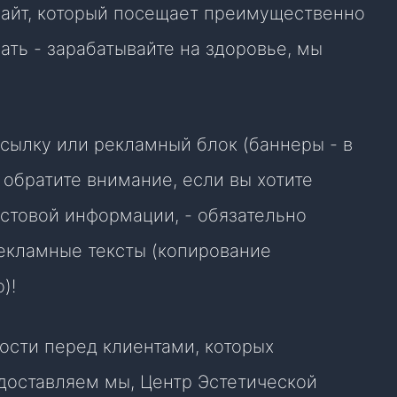
 сайт, который посещает преимущественно
ать - зарабатывайте на здоровье, мы
ссылку или рекламный блок (баннеры - в
, обратите внимание, если вы хотите
стовой информации, - обязательно
екламные тексты (копирование
)!
ости перед клиентами, которых
едоставляем мы, Центр Эстетической