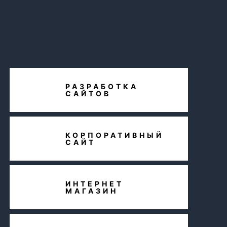
РАЗРАБОТКА
САЙТОВ
КОРПОРАТИВНЫЙ
САЙТ
ИНТЕРНЕТ
МАГАЗИН