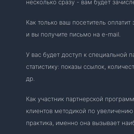
несколько сразу - вам будет зачисл
Как только ваш посетитель оплатит 
и вы получите письмо на e-mail.
У вас будет доступ к специальной 
статистику: показы ссылок, количес
др.
Как участник партнерской программ
клиентов методикой по увеличению 
практика, именно она вызывает наи