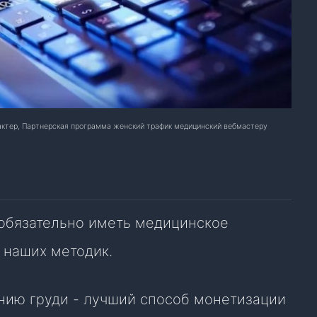
рактер, Партнерская программа женский трафик медицинский вебмастеру
 обязательно иметь медицинское
 наших методик.
нию груди - лучший способ монетизации