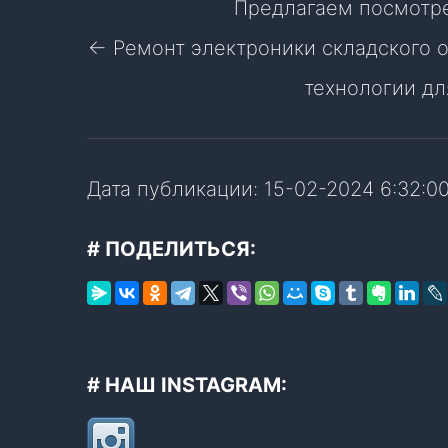
Предлагаем посмотре
← Ремонт электроники складского 
технологии дл
Дата публикации: 15-02-2024 6:32:0
# ПОДЕЛИТЬСЯ:
# НАШ INSTAGRAM: