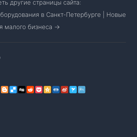
ть другие страницы сайта:
оборудования в Санкт-Петербурге
|
Новые
я малого бизнеса →
0