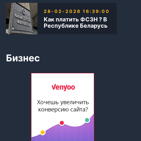
28-02-2026 16:39:00
Как платить ФСЗН ? В
Республике Беларусь
Бизнес