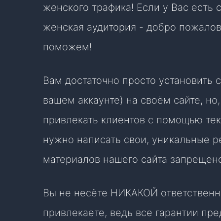
женского трафика! Если у Вас есть
женская аудитория - добро пожалов
поможем!
Вам достаточно просто установить 
вашем аккаунте) на своём сайте, но
привлекать клиентов с помощью тек
нужно написать свои, уникальные р
материалов нашего сайта запрещено
Вы не несёте НИКАКОЙ ответственн
привлекаете, ведь все гарантии пр