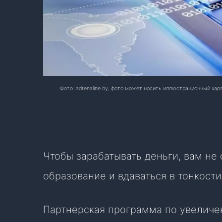
Фото: adrenaline.by, фото может носить иллюстрационный ха
Чтобы зарабатывать деньги, вам не
образование и вдаваться в тонкости
Партнерская программа по увеличе