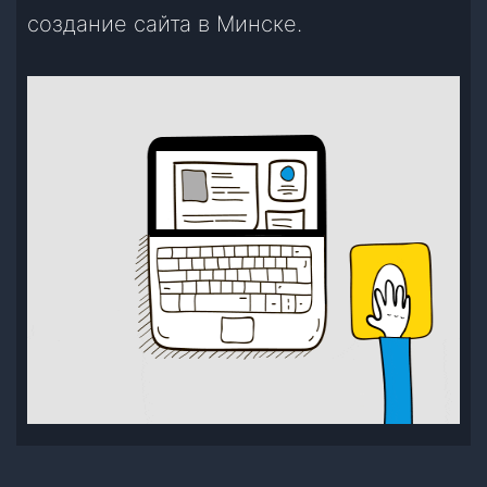
создание сайта в Минске.