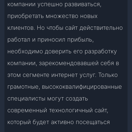
компании успешно развиваться,
приобретать множество новых
клиентов. Но чтобы сайт действительно
работал и приносил прибыль,
необходимо доверить его разработку
компании, зарекомендовавшей себя в
этом сегменте интернет услуг. Только
грамотные, высококвалифицированные
специалисты могут создать
современный технологичный сайт,
который будет активно посещаться