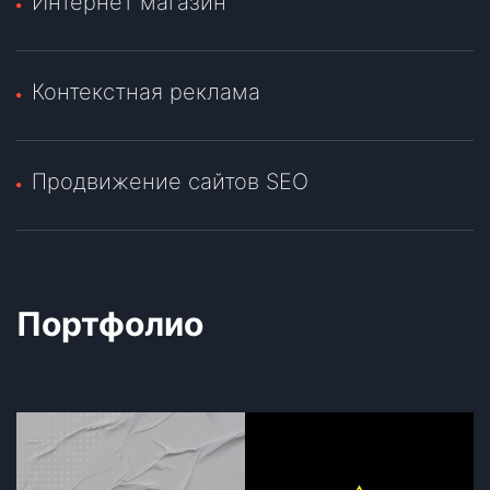
Интернет магазин
Контекстная реклама
Продвижение сайтов SEO
Портфолио