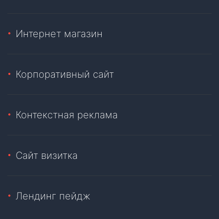
Интернет магазин
Корпоративный сайт
Контекстная реклама
Сайт визитка
Лендинг пейдж