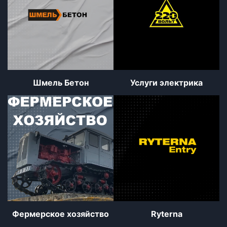
Шмель Бетон
Услуги электрика
Фермерское хозяйство
Ryterna