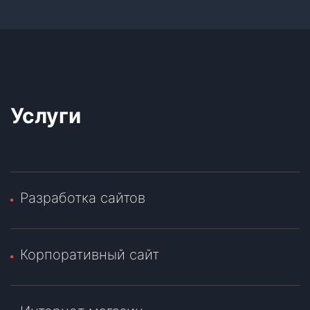
Услуги
Разработка сайтов
Корпоративный сайт