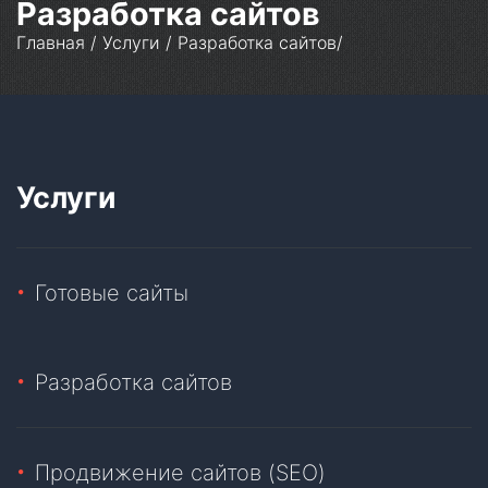
Разработка сайтов
Главная
/
Услуги
/
Разработка сайтов
/
Услуги
Готовые сайты
Разработка сайтов
Продвижение сайтов (SEO)