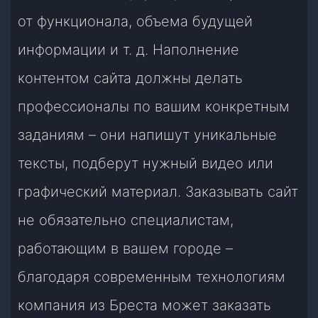
от функционала, объема будущей
информации и т. д. Наполнение
контентом сайта должны делать
профессионалы по вашим конкретным
заданиям – они напишут уникальные
тексты, подберут нужный видео или
графический материал. Заказывать сайт
не обязательно специалистам,
работающим в вашем городе –
благодаря современным технологиям
компания из Бреста может заказать