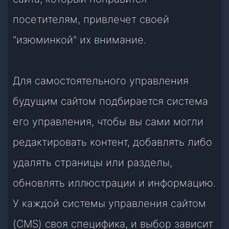
посетителям, привлечет своей
"изюминкой" их внимание.
Для самостоятельного управления
будущим сайтом подбирается система
его управления, чтобы вы сами могли
редактировать контент, добавлять либо
удалять страницы или разделы,
обновлять иллюстрации и информацию.
У каждой системы управления сайтом
(CMS) своя специфика, и выбор зависит