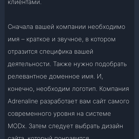
клиентами.
Сначала вашей компании необходимо
имя – краткое и звучное, в котором
отразится специфика вашей
деятельности. Также нужно подобрать
релевантное доменное имя. И,
конечно, необходим логотип. Компания
Adrenaline разработает вам сайт самого
современного уровня на системе
MODx. Затем следует выбрать дизайн
сайта, который понравится