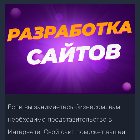
Если вы занимаетесь бизнесом, вам
необходимо представительство в
Интернете. Свой сайт поможет вашей