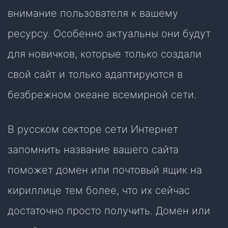
внимание пользователя к вашему
ресурсу. Особенно актуальны они будут
для новичков, которые только создали
свой сайт и только адаптируются в
безбрежном океане всемирной сети.
В русском секторе сети Интернет
запомнить название вашего сайта
поможет домен или почтовый ящик на
кириллице тем более, что их сейчас
достаточно просто получить. Домен или