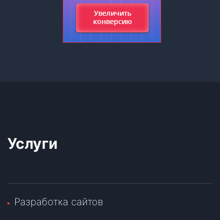
Услуги
Разработка сайтов