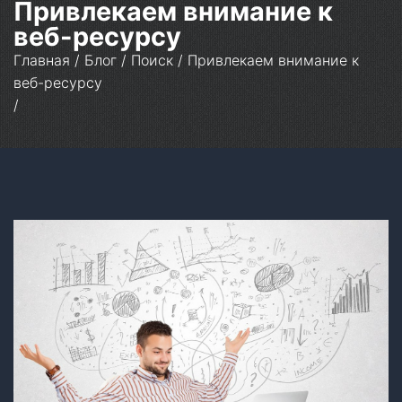
Привлекаем внимание к
веб-ресурсу
Главная
/
Блог
/
Поиск
/
Привлекаем внимание к
веб-ресурсу
/