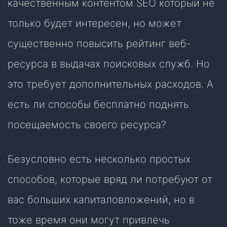
качественным контентом SEO который не
только будет интересен, но может
существенно повысить рейтинг веб-
ресурса в выдачах поисковых служб. Но
это требует дополнительных расходов. А
есть ли способы бесплатно поднять
посещаемость своего ресурса?
Безусловно есть несколько простых
способов, которые вряд ли потребуют от
вас больших капиталовложений, но в
тоже время они могут привлечь