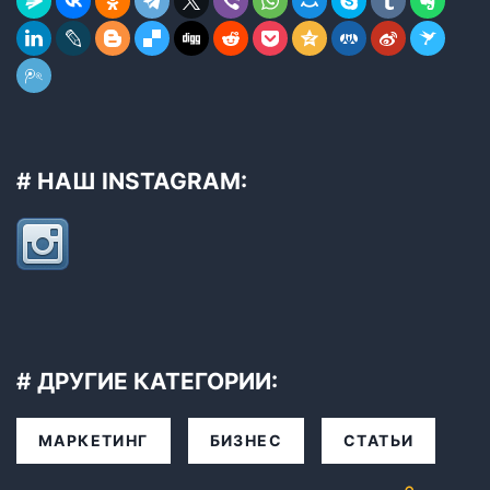
# НАШ INSTAGRAM:
# ДРУГИЕ КАТЕГОРИИ:
МАРКЕТИНГ
БИЗНЕС
СТАТЬИ