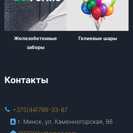
Железобетонные
Гелиевые шары
заборы
Контакты
+375(44)786-33-87
г. Минск, ул. Каменногорская, 86