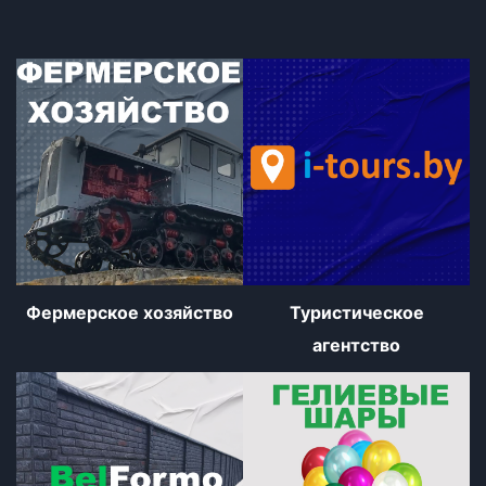
Фермерское хозяйство
Туристическое
агентство