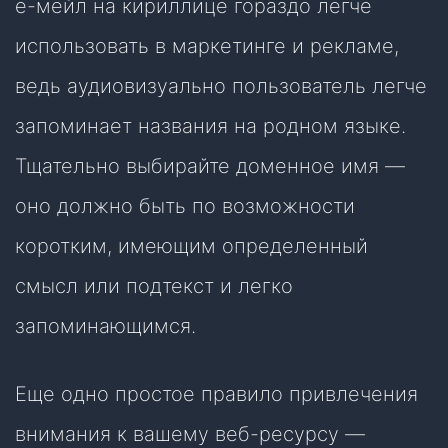
е-мейл на кириллице гораздо легче
использовать в маркетинге и рекламе,
ведь аудиовизуально пользователь легче
запоминает названия на родном языке.
Тщательно выбирайте доменное имя —
оно должно быть по возможности
коротким, имеющим определенный
смысл или подтекст и легко
запоминающимся.
Еще одно простое правило привлечения
внимания к вашему веб-ресурсу —