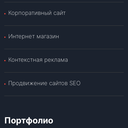
Корпоративный сайт
Интернет магазин
Контекстная реклама
Продвижение сайтов SEO
Портфолио