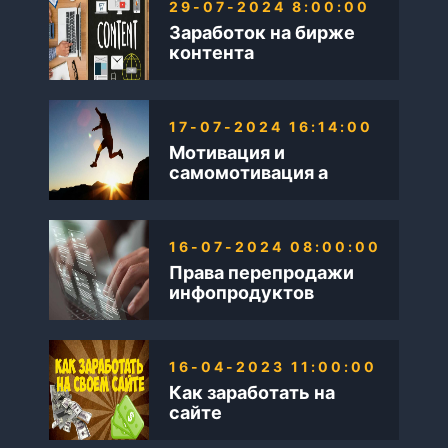
29-07-2024 8:00:00
Заработок на бирже
контента
17-07-2024 16:14:00
Мотивация и
самомотивация а
также Бизнес в
интернете
16-07-2024 08:00:00
Права перепродажи
инфопродуктов
16-04-2023 11:00:00
Как заработать на
сайте