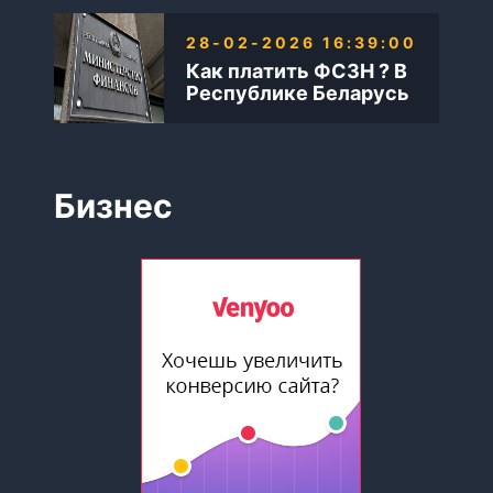
28-02-2026 16:39:00
Как платить ФСЗН ? В
Республике Беларусь
Бизнес