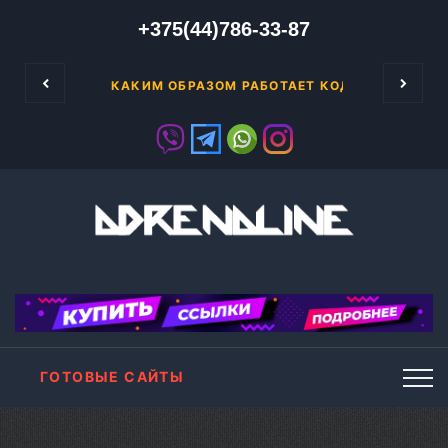
+375(44)786-33-87
НГ
КАКИМ ОБРАЗОМ РАБОТАЕТ КОД GOOGLE ADS
ГОТОВЫЕ САЙТЫ