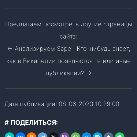
Предлагаем посмотреть другие страницы
сайта:
← Анализируем Sape
|
Кто-нибудь знает,
как в Википедии появляются те или иные
публикации? →
Дата публикации: 08-06-2023 10:29:00
# ПОДЕЛИТЬСЯ: