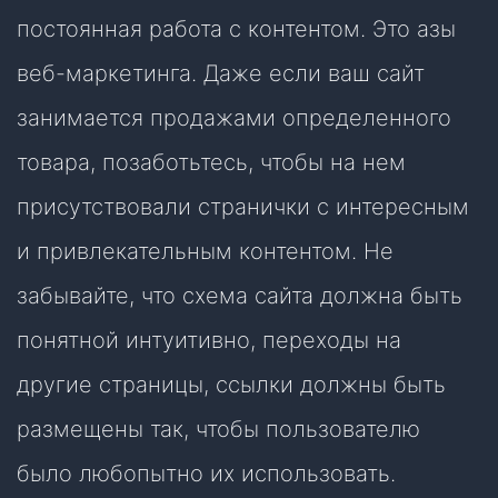
постоянная работа с контентом. Это азы
веб-маркетинга. Даже если ваш сайт
занимается продажами определенного
товара, позаботьтесь, чтобы на нем
присутствовали странички с интересным
и привлекательным контентом. Не
забывайте, что схема сайта должна быть
понятной интуитивно, переходы на
другие страницы, ссылки должны быть
размещены так, чтобы пользователю
было любопытно их использовать.