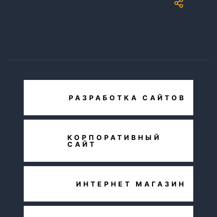
РАЗРАБОТКА САЙТОВ
КОРПОРАТИВНЫЙ
САЙТ
ИНТЕРНЕТ МАГАЗИН