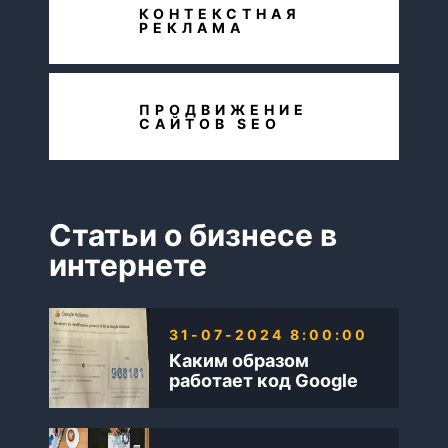
КОНТЕКСТНАЯ
РЕКЛАМА
ПРОДВИЖЕНИЕ
САЙТОВ SEO
Статьи о бизнесе в
интернете
31-07-2024 8:00:00
Каким образом
работает код Google
AdSense