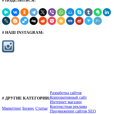
# ПОДЕЛИТЬСЯ:
# НАШ INSTAGRAM:
Разработка сайтов
Корпоративный сайт
# ДРУГИЕ КАТЕГОРИИ:
Интернет магазин
Контекстная реклама
Маркетинг
Бизнес
Статьи
Продвижение сайтов SEO