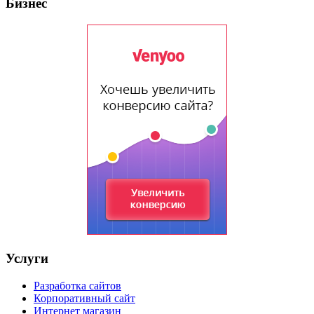
Бизнес
Услуги
Разработка сайтов
Корпоративный сайт
Интернет магазин