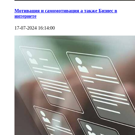
Мотивация и самомотивация а также Бизнес в
интернете
17-07-2024 16:14:00