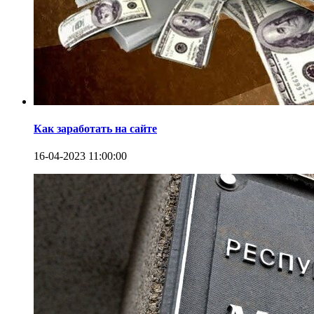
Как заработать на сайте
16-04-2023 11:00:00