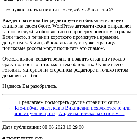
Что нужно знать и помнить о службах обновлений?
Каждый раз когда Вы редактируете и обновляете любую
статью на своем блоге, WordPress автоматически отправляет
запрос в службы обновлений на проверку нового материала.
Если часто, в течении короткого промежутка времени,
допустим 3- 5 мин, обновлять одну и ту же страницу
поисковые роботы могут посчитать это спамом.
Отсюда вывод: редактировать и править страницу нужно
сразу полностью и только затем обновлять. Лучше всего
готовить материал на стороннем редакторе и только потом
добавлять на блог.
Надеюсь Вы разобрались.
Предлагаем посмотреть другие страницы сайта:
← Кто-нибудь знает, как в Википедии появляются те или
иные публикации?
|
Апдейты поисковых систем →
Дата публикации: 08-06-2023 10:29:00