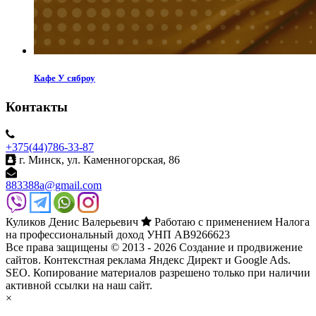
Кафе У сяброу
Контакты
+375(44)786-33-87
г. Минск, ул. Каменногорская, 86
883388a@gmail.com
Куликов Денис Валерьевич
Работаю с применением Налога
на профессиональный доход УНП AB9266623
Все права защищены © 2013 - 2026 Создание и продвижение
сайтов. Контекстная реклама Яндекс Директ и Google Ads.
SEO.
Копирование материалов разрешено только при наличии
активной ссылки на наш сайт.
×