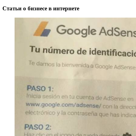
Статьи о бизнесе в интернете