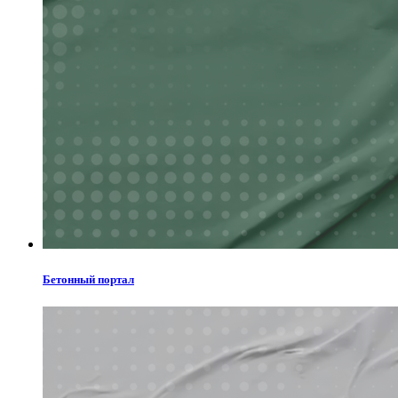
Бетонный портал