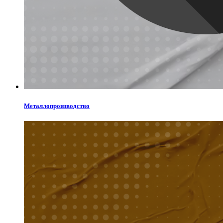
Металлопроизводство