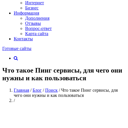
Интернет
Бизнес
Информация
Дополнения
Отзывы
Вопрос-ответ
Карта сайта
Контакты
Готовые сайты
Что такое Пинг сервисы, для чего они
нужны и как пользоваться
Главная
/
Блог
/
Поиск
/
Что такое Пинг сервисы, для
чего они нужны и как пользоваться
/