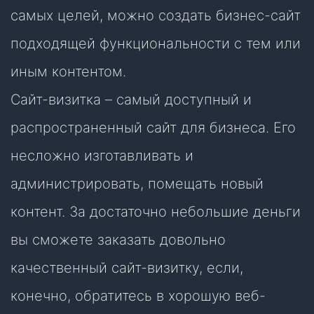
самых целей, можно создать бизнес-сайт
подходящей функциональности с тем или
иным контентом.
Сайт-визитка – самый доступный и
распространенный сайт для бизнеса. Его
несложно изготавливать и
администрировать, помещать новый
контент. За достаточно небольшие деньги
вы сможете заказать довольно
качественный сайт-визитку, если,
конечно, обратитесь в хорошую веб-