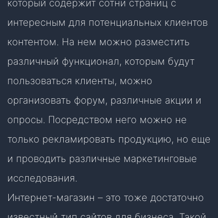
который содержит сотни страниц с
интересным для потенциальных клиентов
контентом. На нем можно разместить
различный функционал, которым будут
пользоваться клиенты, можно
организовать форум, различные акции и
опросы. Посредством него можно не
только рекламировать продукцию, но еще
и проводить различные маркетинговые
исследования.
Интернет-магазин – это тоже достаточно
известный тип сайтов для бизнеса. Такой