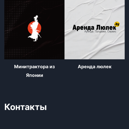
Минитрактора из
Аренда люлек
Японии
Контакты