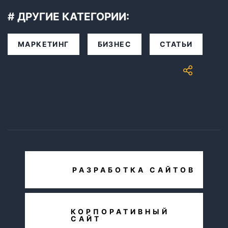
# ДРУГИЕ КАТЕГОРИИ:
МАРКЕТИНГ
БИЗНЕС
СТАТЬИ
РАЗРАБОТКА САЙТОВ
КОРПОРАТИВНЫЙ
САЙТ