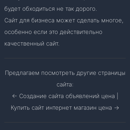
будет обходиться не так дорого.
Сайт для бизнеса может сделать многое,
особенно если это действительно
качественный сайт.
Предлагаем посмотреть другие страницы
сайта:
← Создание сайта объявлений цена
|
Купить сайт интернет магазин цена →