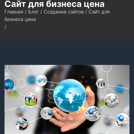
Сайт для бизнеса цена
Главная
/
Блог
/
Создание сайтов
/
Сайт для
бизнеса цена
/