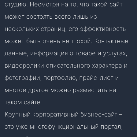
студию. Несмотря на то, что такой сайт
может состоять всего лишь из
нескольких страниц, его эффективность
может быть очень неплохой. Контактные
данные, информация о товаре и услугах,
видеоролики описательного характера и
фотографии, портфолио, прайс-лист и
многое другое можно разместить на
таком сайте.
Крупный корпоративный бизнес-сайт –
это уже многофункциональный портал,