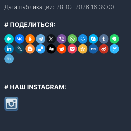
Дата публикации: 28-02-2026 16:39:00
# ПОДЕЛИТЬСЯ:
# НАШ INSTAGRAM: