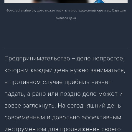
Фото: adrenaline.by, фото может носить иллюстрационный характер, Сайт для
бизнеса цена
Предпринимательство – дело непростое,
которым каждый день нужно заниматься,
в противном случае прибыль начнет
падать, а рано или поздно дело может и
вовсе заглохнуть. На сегодняшний день
современным и довольно эффективным
инструментом для продвижения своего