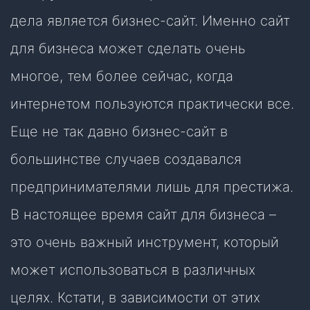
дела является бизнес-сайт. Именно сайт
для бизнеса может сделать очень
многое, тем более сейчас, когда
интернетом пользуются практически все.
Еще не так давно бизнес-сайт в
большинстве случаев создавался
предпринимателями лишь для престижа.
В настоящее время сайт для бизнеса –
это очень важный инструмент, который
может использоваться в различных
целях. Кстати, в зависимости от этих