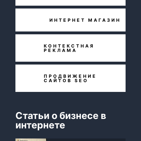
ИНТЕРНЕТ МАГАЗИН
КОНТЕКСТНАЯ
РЕКЛАМА
ПРОДВИЖЕНИЕ
САЙТОВ SEO
Статьи о бизнесе в
интернете