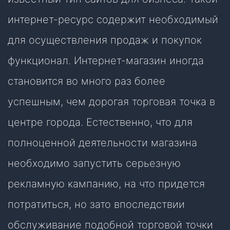
интернет-ресурс содержит необходимый
для осуществления продаж и покупок
функционал. Интернет-магазин иногда
становится во много раз более
успешным, чем дорогая торговая точка в
центре города. Естественно, что для
полноценной деятельности магазина
необходимо запустить серьезную
рекламную кампанию, на что придется
потратиться, но зато впоследствии
обслуживание подобной торговой точки