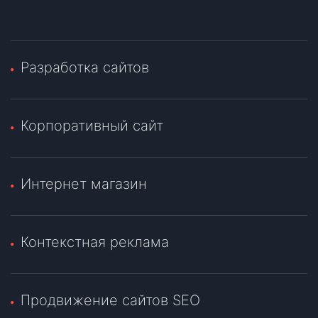
Разработка сайтов
Корпоративный сайт
Интернет магазин
Контекстная реклама
Продвижение сайтов SEO