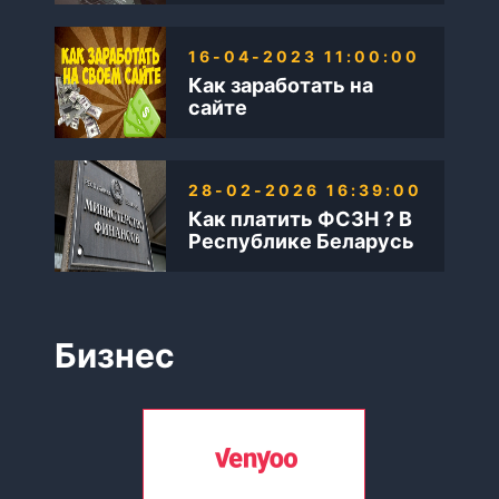
16-04-2023 11:00:00
Как заработать на
сайте
28-02-2026 16:39:00
Как платить ФСЗН ? В
Республике Беларусь
Бизнес