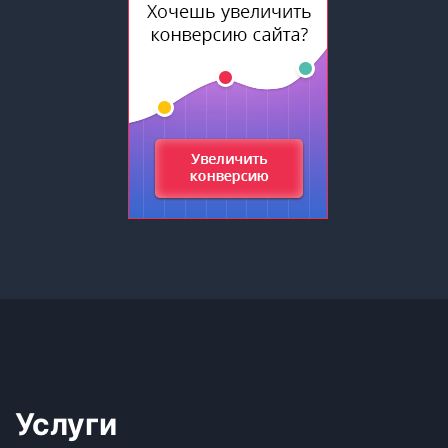
Услуги