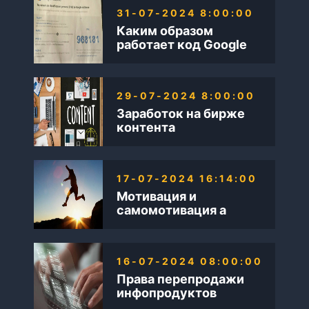
31-07-2024 8:00:00
Каким образом
работает код Google
AdSense
29-07-2024 8:00:00
Заработок на бирже
контента
17-07-2024 16:14:00
Мотивация и
самомотивация а
также Бизнес в
интернете
16-07-2024 08:00:00
Права перепродажи
инфопродуктов