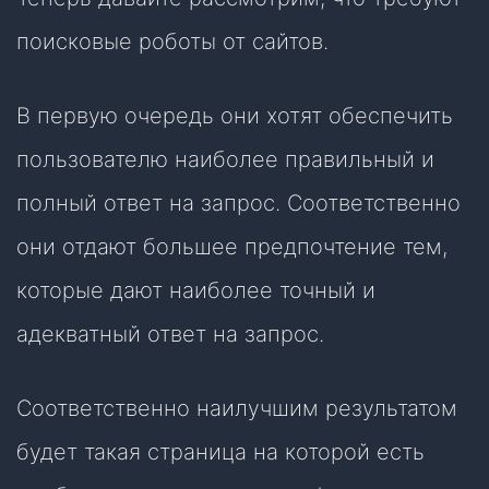
поисковые роботы от сайтов.
В первую очередь они хотят обеспечить
пользователю наиболее правильный и
полный ответ на запрос. Соответственно
они отдают большее предпочтение тем,
которые дают наиболее точный и
адекватный ответ на запрос.
Соответственно наилучшим результатом
будет такая страница на которой есть