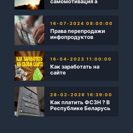
самомотивация а
также Бизнес в
интернете
16-07-2024 08:00:00
Права перепродажи
инфопродуктов
16-04-2023 11:00:00
Как заработать на
сайте
28-02-2026 16:39:00
Как платить ФСЗН ? В
Республике Беларусь