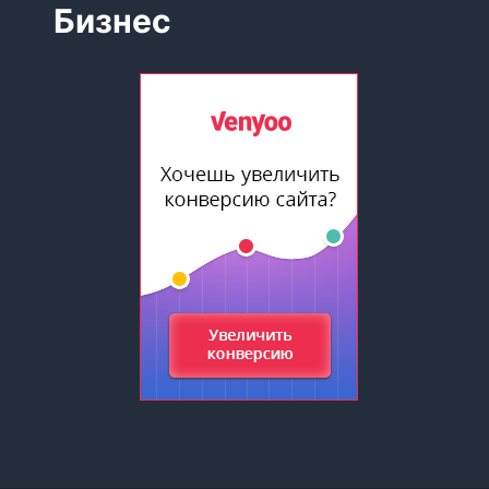
Бизнес