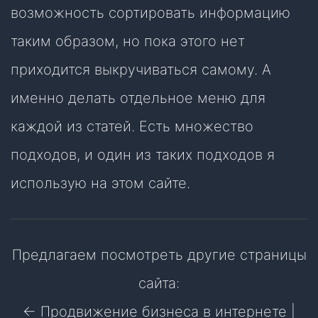
возможность сортировать информацию
таким образом, но пока этого нет
приходится выкручиваться самому. А
именно делать отдельное меню для
каждой из статей. Есть множество
подходов, и один из таких подходов я
использую на этом сайте.
Предлагаем посмотреть другие страницы
сайта:
← Продвижение бизнеса в интернете
|