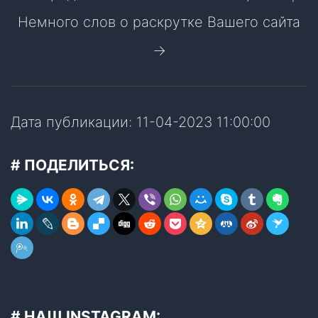
Немного слов о раскрутке Вашего сайта
→
Дата публикации: 11-04-2023 11:00:00
# ПОДЕЛИТЬСЯ:
# НАШ INSTAGRAM: