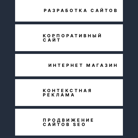
РАЗРАБОТКА САЙТОВ
КОРПОРАТИВНЫЙ
САЙТ
ИНТЕРНЕТ МАГАЗИН
КОНТЕКСТНАЯ
РЕКЛАМА
ПРОДВИЖЕНИЕ
САЙТОВ SEO