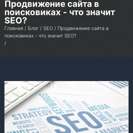
Продвижение сайта в
поисковиках - что значит
SEO?
Главная
/
Блог
/
SEO
/
Продвижение сайта в
поисковиках - что значит SEO?
/