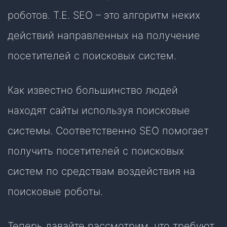
роботов. Т.Е. SEO – это алгоритм неких
действий направленных на получение
посетителей с поисковых систем.
Как известно большинство людей
находят сайты используя поисковые
системы. Соответственно SEO помогает
получить посетителей с поисковых
систем по средствам воздействия на
поисковые роботы.
Теперь давайте рассмотрим, что требуют