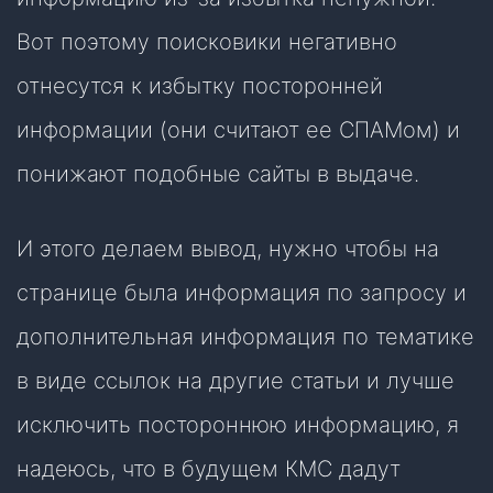
Вот поэтому поисковики негативно
отнесутся к избытку посторонней
информации (они считают ее СПАМом) и
понижают подобные сайты в выдаче.
И этого делаем вывод, нужно чтобы на
странице была информация по запросу и
дополнительная информация по тематике
в виде ссылок на другие статьи и лучше
исключить постороннюю информацию, я
надеюсь, что в будущем КМС дадут