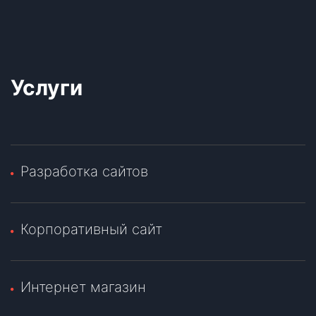
Услуги
Разработка сайтов
Корпоративный сайт
Интернет магазин