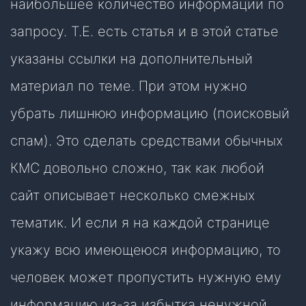
наибольшее количество информации по
запросу. Т.Е. есть статья и в этой статье
указаны ссылки на дополнительный
материал по теме. При этом нужно
убрать лишнюю информацию (поисковый
спам). Это сделать средствами обычных
КМС довольно сложно, так как любой
сайт описывает несколько смежных
тематик. И если я на каждой странице
укажу всю имеющеюся информацию, то
человек может пропустить нужную ему
информацию из-за избытка ненужной.