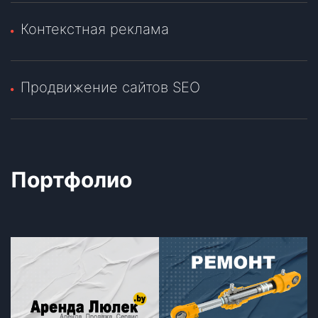
Контекстная реклама
Продвижение сайтов SEO
Портфолио