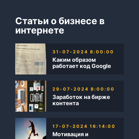
Статьи о бизнесе в
интернете
31-07-2024 8:00:00
Каким образом
работает код Google
AdSense
29-07-2024 8:00:00
Заработок на бирже
контента
17-07-2024 16:14:00
Мотивация и