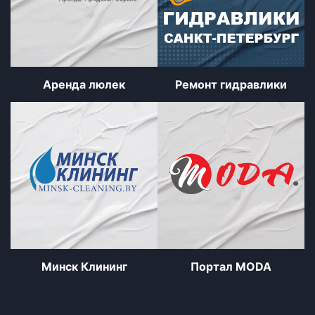
Аренда люлек
Ремонт гидравлики
Минск Клининг
Портал MODA