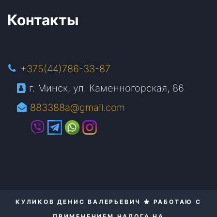
Контакты
+375(44)786-33-87
г. Минск, ул. Каменногорская, 86
883388a@gmail.com
КУЛИКОВ ДЕНИС ВАЛЕРЬЕВИЧ
РАБОТАЮ С
ПРИМЕНЕНИЕМ НАЛОГА НА