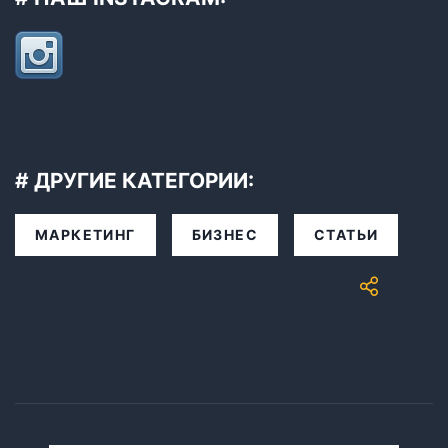
# ДРУГИЕ КАТЕГОРИИ:
МАРКЕТИНГ
БИЗНЕС
СТАТЬИ