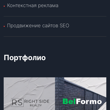
Контекстная реклама
Продвижение сайтов SEO
Портфолио