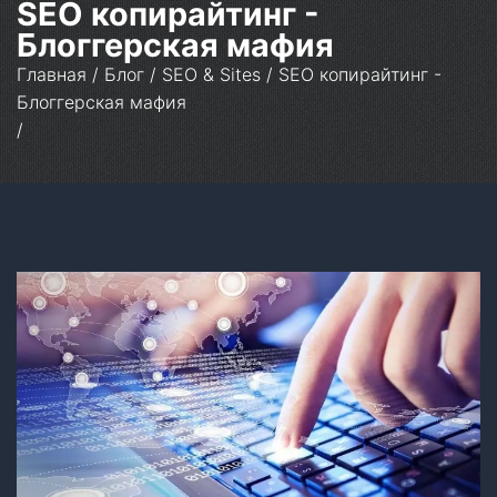
SEO копирайтинг -
Блоггерская мафия
Главная
/
Блог
/
SEO & Sites
/
SEO копирайтинг -
Блоггерская мафия
/