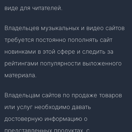
виде для читателей.
Владельцев музыкальных и видео сайтов
требуется постоянно пополнять сайт
новинками в этой сфере и следить за
рейтингами популярности выложенного
материала.
Владельцам сайтов по продаже товаров
или услуг необходимо давать
достоверную информацию о
представленных продуктах, с