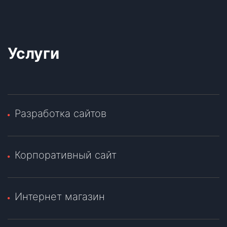
Услуги
Разработка сайтов
Корпоративный сайт
Интернет магазин