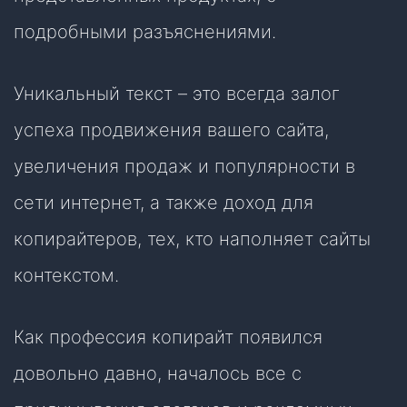
подробными разъяснениями.
Уникальный текст – это всегда залог
успеха продвижения вашего сайта,
увеличения продаж и популярности в
сети интернет, а также доход для
копирайтеров, тех, кто наполняет сайты
контекстом.
Как профессия копирайт появился
довольно давно, началось все с