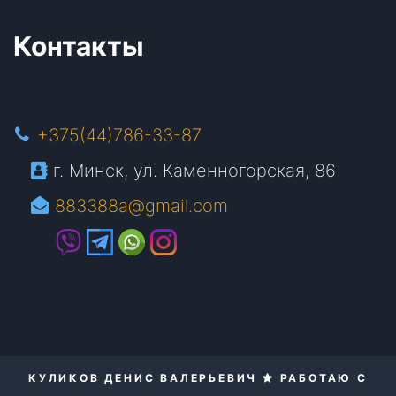
Контакты
+375(44)786-33-87
г. Минск, ул. Каменногорская, 86
883388a@gmail.com
КУЛИКОВ ДЕНИС ВАЛЕРЬЕВИЧ
РАБОТАЮ С