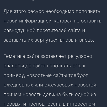
Для этого ресурс необходимо пополнять
новой информацией, которая не оставить
равнодушной посетителей сайта и
заставить их вернуться вновь и вновь.
Тематика сайта заставляет регулярно
владельцев сайта наполнять его, к
примеру, новостные сайты требуют
ежедневных или ежечасовых новостей,
причем новость должна быть одной из
первых, и преподнесена в интересном