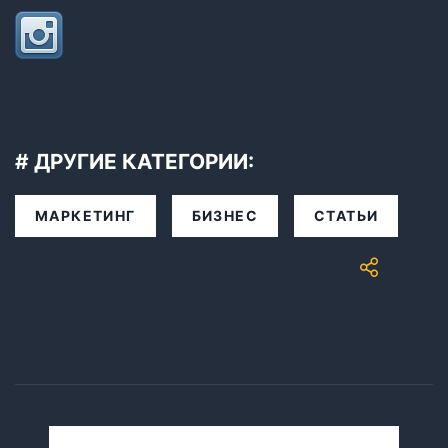
# ДРУГИЕ КАТЕГОРИИ:
МАРКЕТИНГ
БИЗНЕС
СТАТЬИ