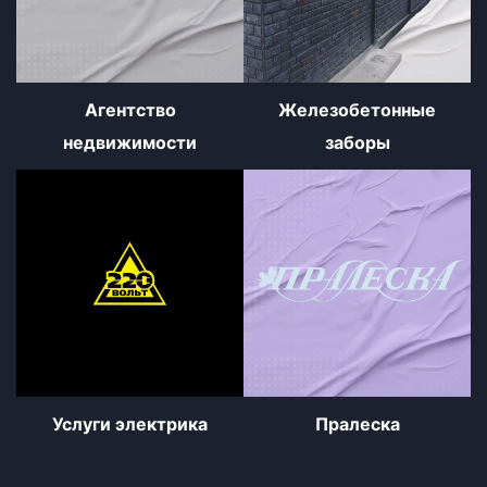
Агентство
Железобетонные
недвижимости
заборы
Услуги электрика
Пралеска