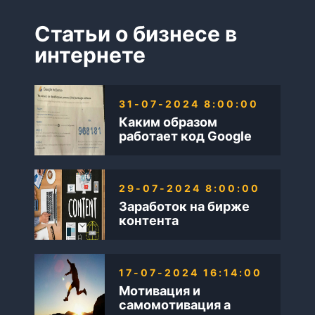
Статьи о бизнесе в
интернете
31-07-2024 8:00:00
Каким образом
работает код Google
AdSense
29-07-2024 8:00:00
Заработок на бирже
контента
17-07-2024 16:14:00
Мотивация и
самомотивация а