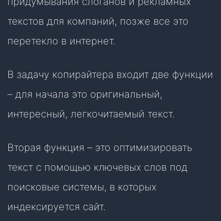
придумывания слоганов и рекламных
текстов для компаний, позже все это
перетекло в интернет.
В задачу копирайтера входит две функции
– для начала это оригинальный,
интересный, легкочитаемый текст.
Вторая функция – это оптимизировать
текст с помощью ключевых слов под
поисковые системы, в которых
индексируется сайт.