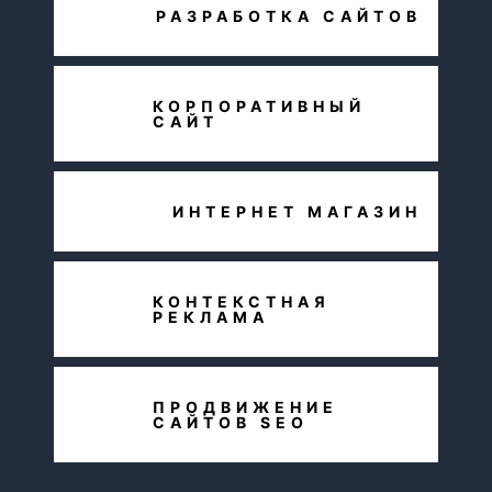
РАЗРАБОТКА САЙТОВ
КОРПОРАТИВНЫЙ
САЙТ
ИНТЕРНЕТ МАГАЗИН
КОНТЕКСТНАЯ
РЕКЛАМА
ПРОДВИЖЕНИЕ
САЙТОВ SEO