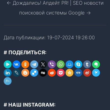
← Дождались! Апдейт PR!
|
SEO новости
поисковой системы Google →
Дата публикации: 19-07-2024 19:26:00
# ПОДЕЛИТЬСЯ:
# НАШ INSTAGRAM: