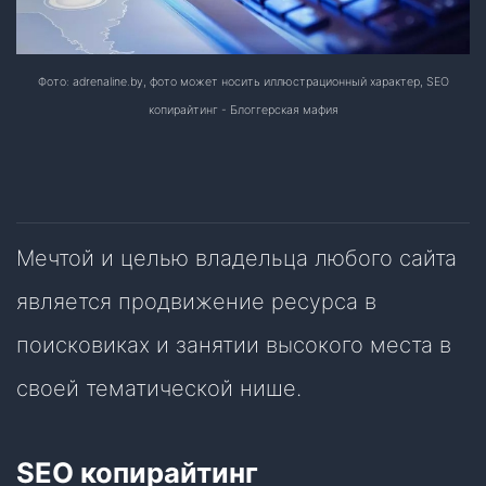
Фото: adrenaline.by, фото может носить иллюстрационный характер, SEO
копирайтинг - Блоггерская мафия
Мечтой и целью владельца любого сайта
является продвижение ресурса в
поисковиках и занятии высокого места в
своей тематической нише.
SEO копирайтинг