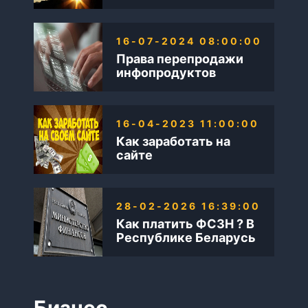
также Бизнес в
интернете
16-07-2024 08:00:00
Права перепродажи
инфопродуктов
16-04-2023 11:00:00
Как заработать на
сайте
28-02-2026 16:39:00
Как платить ФСЗН ? В
Республике Беларусь
Бизнес