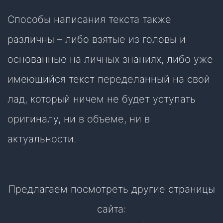
Способы написания текста также
различны – либо взятые из головы и
основанные на личных знаниях, либо уже
имеющийся текст переделанный на свой
лад, который ничем не будет уступать
оригиналу, ни в объеме, ни в
актуальности.
Предлагаем посмотреть другие страницы
сайта: