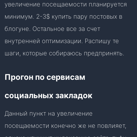
увеличение посещаемости планируется
минимум. 2-3$ купить пару постовых в
блогуне. Остальное все за счет
внутренней оптимизации. Распишу те
шаги, которые собираюсь предпринять.
Прогон по сервисам
социальных закладок
Данный пункт на увеличение
посещаемости конечно же не повлияет,