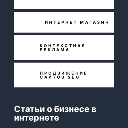
ИНТЕРНЕТ МАГАЗИН
КОНТЕКСТНАЯ
РЕКЛАМА
ПРОДВИЖЕНИЕ
САЙТОВ SEO
Статьи о бизнесе в
интернете