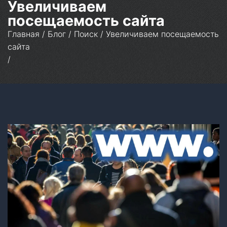
Увеличиваем
посещаемость сайта
Главная
/
Блог
/
Поиск
/
Увеличиваем посещаемость
сайта
/