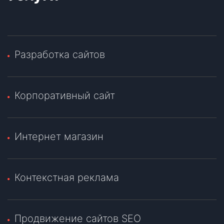
Разработка сайтов
Корпоративный сайт
Интернет магазин
Контекстная реклама
Продвижение сайтов SEO