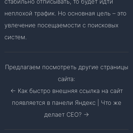
стабильно отписывать, то будет идти
неплохой трафик. Но основная цель – это
увлечение посещаемости с поисковых
систем.
Предлагаем посмотреть другие страницы
сайта:
← Как быстро внешняя ссылка на сайт
появляется в панели Яндекс
|
Что же
делает CEO? →