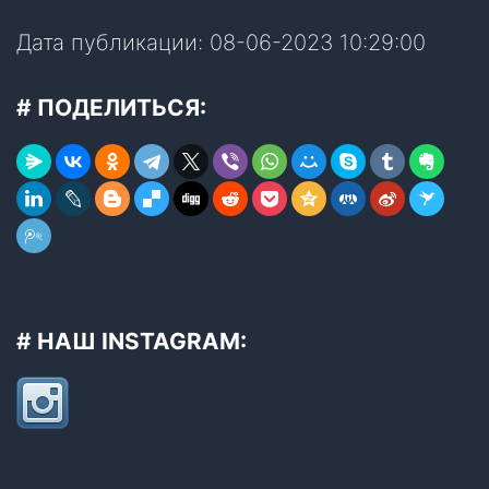
Дата публикации: 08-06-2023 10:29:00
# ПОДЕЛИТЬСЯ:
# НАШ INSTAGRAM: