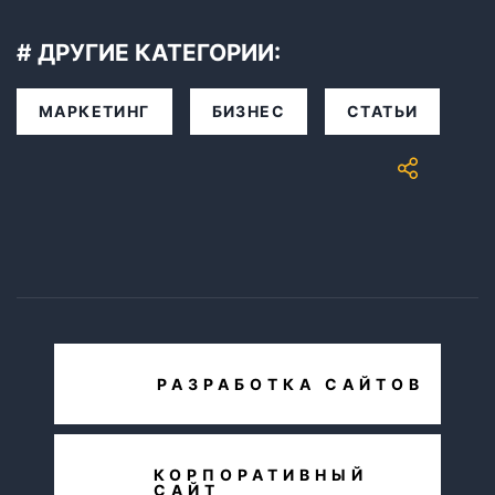
# ДРУГИЕ КАТЕГОРИИ:
МАРКЕТИНГ
БИЗНЕС
СТАТЬИ
РАЗРАБОТКА САЙТОВ
КОРПОРАТИВНЫЙ
САЙТ