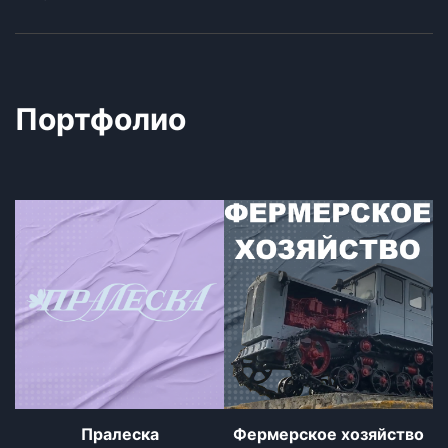
Портфолио
Пралеска
Фермерское хозяйство