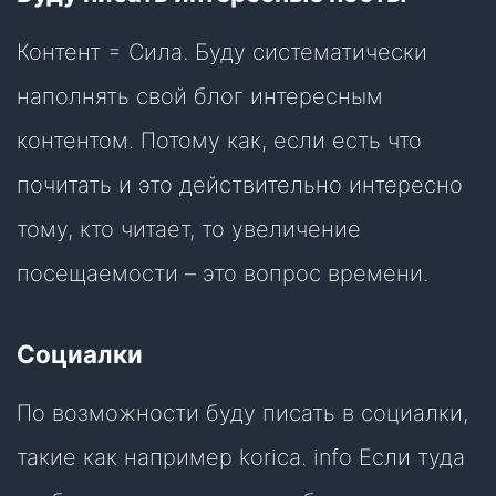
Контент = Сила. Буду систематически
наполнять свой блог интересным
контентом. Потому как, если есть что
почитать и это действительно интересно
тому, кто читает, то увеличение
посещаемости – это вопрос времени.
Социалки
По возможности буду писать в социалки,
такие как например korica. info Если туда