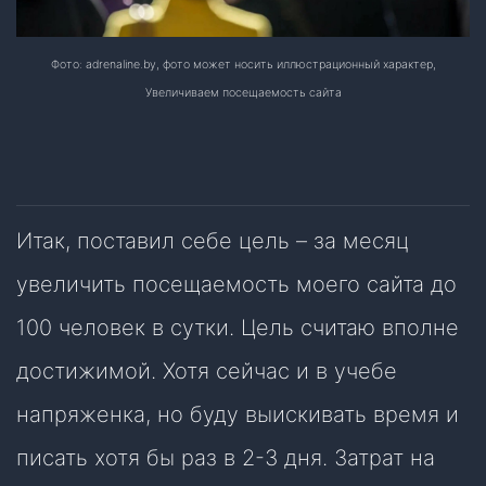
Фото: adrenaline.by, фото может носить иллюстрационный характер,
Увеличиваем посещаемость сайта
Итак, поставил себе цель – за месяц
увеличить посещаемость моего сайта до
100 человек в сутки. Цель считаю вполне
достижимой. Хотя сейчас и в учебе
напряженка, но буду выискивать время и
писать хотя бы раз в 2-3 дня. Затрат на