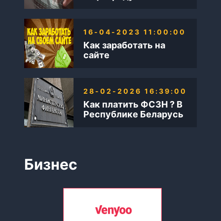
16-04-2023 11:00:00
Как заработать на
сайте
28-02-2026 16:39:00
Как платить ФСЗН ? В
Республике Беларусь
Бизнес