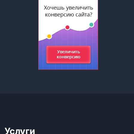
Услуги