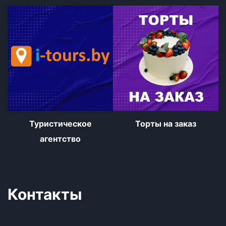
Туристическое
Торты на заказ
агентство
Контакты