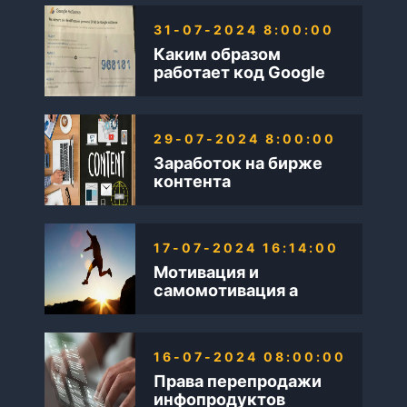
31-07-2024 8:00:00
Каким образом
работает код Google
AdSense
29-07-2024 8:00:00
Заработок на бирже
контента
17-07-2024 16:14:00
Мотивация и
самомотивация а
также Бизнес в
интернете
16-07-2024 08:00:00
Права перепродажи
инфопродуктов