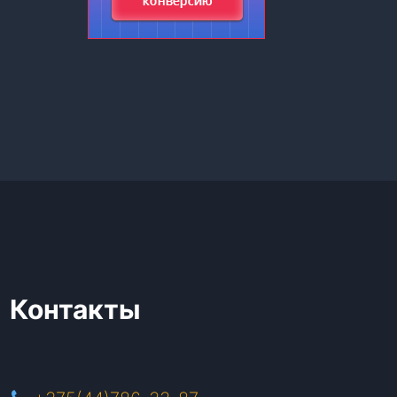
Контакты