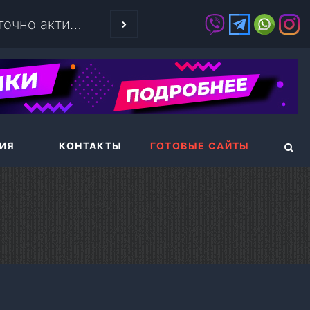
КАК ПЛАТИТЬ 
ИЯ
КОНТАКТЫ
ГОТОВЫЕ САЙТЫ