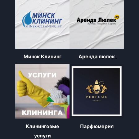
Минск Клининг
Аренда люлек
Клининговые
Парфюмерия
услуги