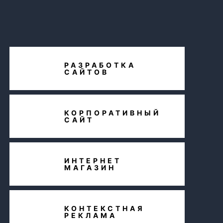
РАЗРАБОТКА
САЙТОВ
КОРПОРАТИВНЫЙ
САЙТ
ИНТЕРНЕТ
МАГАЗИН
КОНТЕКСТНАЯ
РЕКЛАМА