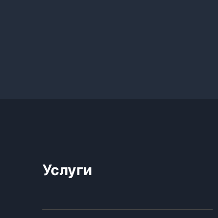
Услуги