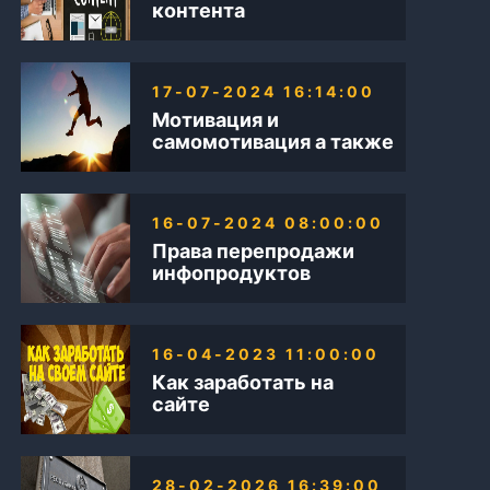
контента
17-07-2024 16:14:00
Мотивация и
самомотивация а также
Бизнес в интернете
16-07-2024 08:00:00
Права перепродажи
инфопродуктов
16-04-2023 11:00:00
Как заработать на
сайте
28-02-2026 16:39:00