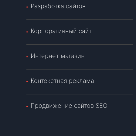
Разработка сайтов
Корпоративный сайт
Интернет магазин
Контекстная реклама
Продвижение сайтов SEO