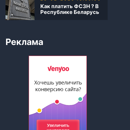
Как платить ФСЗН ? В
Республике Беларусь
Реклама