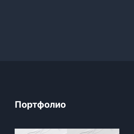
Портфолио