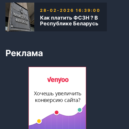
28-02-2026 16:39:00
Как платить ФСЗН ? В
Республике Беларусь
Реклама