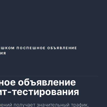
ИШКОМ ПОСПЕШНОЕ ОБЪЯВЛЕНИЕ
НИЯ
ное объявление
ит-тестирования
ений получает значительный трафик,