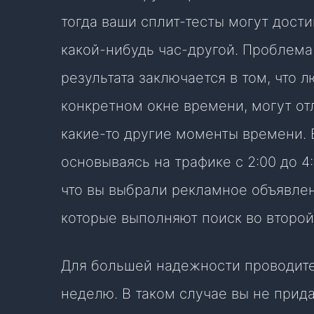
тогда ваши сплит-тесты могут дости
какой-нибудь час-другой. Проблем
результата заключается в том, что 
конкретном окне времени, могут от
какие-то другие моменты времени. 
основываясь на трафике с 2:00 до 4
что вы выбрали рекламное объявле
которые выполняют поиск во второй
Для большей надежности проводите
неделю. В таком случае вы не прид