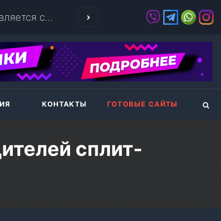
РЕГИСТРАЦИЯ 
ИЯ
КОНТАКТЫ
ГОТОВЫЕ САЙТЫ
ителей сплит-