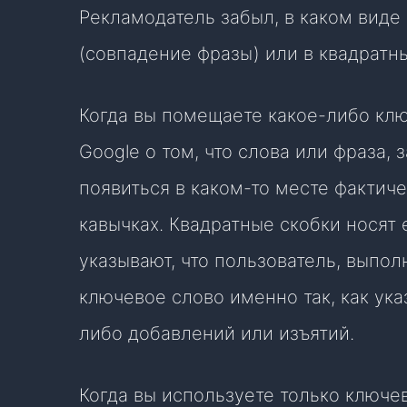
Рекламодатель забыл, в каком виде
(совпадение фразы) или в квадратн
Когда вы помещаете какое-либо клю
Google о том, что слова или фраза,
появиться в каком-то месте фактиче
кавычках. Квадратные скобки носят
указывают, что пользователь, выпо
ключевое слово именно так, как ука
либо добавлений или изъятий.
Когда вы используете только ключ