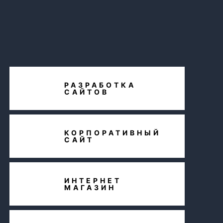
РАЗРАБОТКА
САЙТОВ
КОРПОРАТИВНЫЙ
САЙТ
ИНТЕРНЕТ
МАГАЗИН