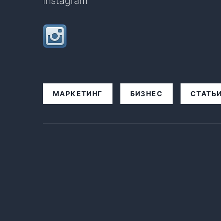
Instagram
МАРКЕТИНГ
БИЗНЕС
СТАТЬ