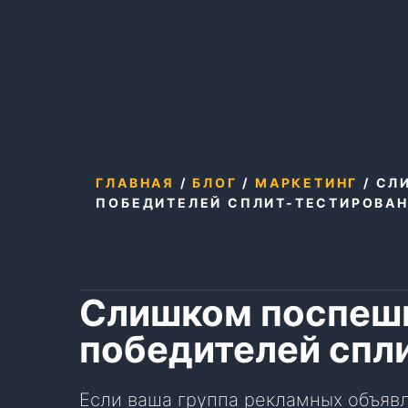
ГЛАВНАЯ
/
БЛОГ
/
МАРКЕТИНГ
/
СЛ
ПОБЕДИТЕЛЕЙ СПЛИТ-ТЕСТИРОВА
Слишком поспеш
победителей спл
Если ваша группа рекламных объявл