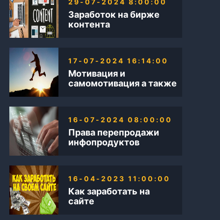
29-07-2024 8:00:00
Заработок на бирже
контента
17-07-2024 16:14:00
Мотивация и
самомотивация а также
Бизнес в интернете
16-07-2024 08:00:00
Права перепродажи
инфопродуктов
16-04-2023 11:00:00
Как заработать на
сайте