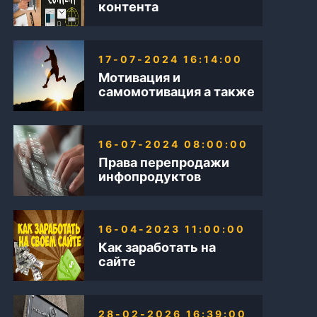
контента
17-07-2024 16:14:00
Мотивация и
самомотивация а также
Бизнес в интернете
16-07-2024 08:00:00
Права перепродажи
инфопродуктов
16-04-2023 11:00:00
Как заработать на
сайте
28-02-2026 16:39:00