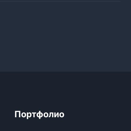
Портфолио