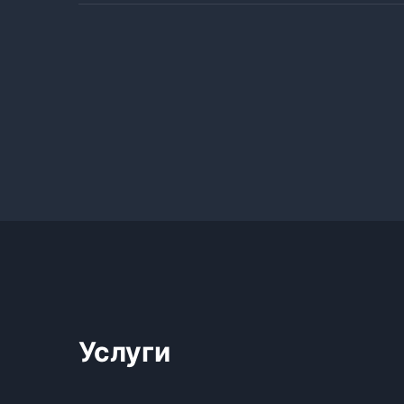
Услуги