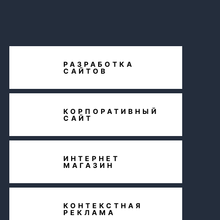
РАЗРАБОТКА
САЙТОВ
КОРПОРАТИВНЫЙ
САЙТ
ИНТЕРНЕТ
МАГАЗИН
КОНТЕКСТНАЯ
РЕКЛАМА