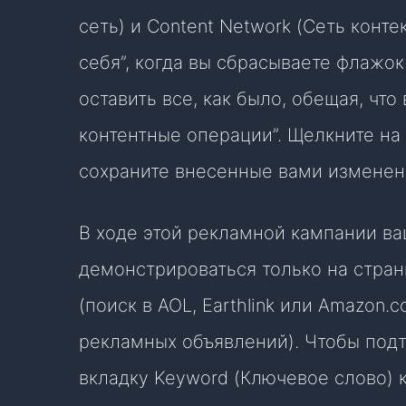
сеть) и Content Network (Сеть конте
себя”, когда вы сбрасываете флажок
оставить все, как было, обещая, что
контентные операции”. Щелкните на 
сохраните внесенные вами изменен
В ходе этой рекламной кампании в
демонстрироваться только на стран
(поиск в AOL, Earthlink или Amazon
рекламных объявлений). Чтобы подт
вкладку Keyword (Ключевое слово) 