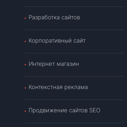
Разработка сайтов
Корпоративный сайт
Интернет магазин
Контекстная реклама
Продвижение сайтов SEO