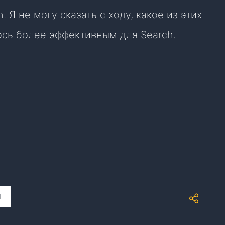
. Я не могу сказать с ходу, какое из этих
сь более эффективным для Search.
И