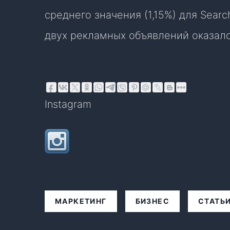
среднего значения (1,15%) для Search
двух рекламных объявлений оказало
Instagram
МАРКЕТИНГ
БИЗНЕС
СТАТЬ