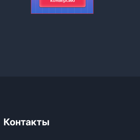
Контакты