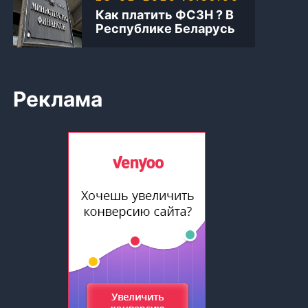
Как платить ФСЗН ? В
Республике Беларусь
Реклама