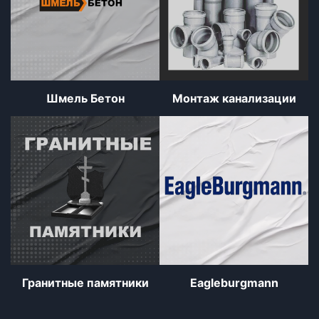
Шмель Бетон
Монтаж канализации
Гранитные памятники
Eagleburgmann