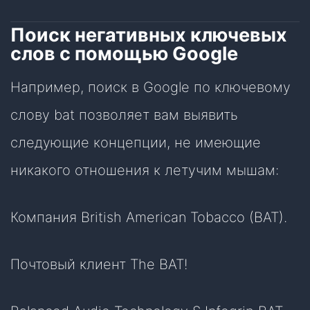
Поиск негативных ключевых
слов с помощью Google
Например, поиск в Google по ключевому
слову bat позволяет вам выявить
следующие концепции, не имеющие
никакого отношения к летучим мышам:
Компания British American Tobacco (BAT).
Почтовый клиент The BAT!