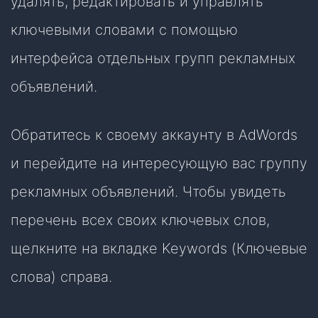
удалять, редактировать и управлять
ключевыми словами с помощью
интерфейса отдельных групп рекламных
объявлений.
Обратитесь к своему аккаунту в AdWords
и перейдите на интересующую вас группу
рекламных объявлений. Чтобы увидеть
перечень всех своих ключевых слов,
щелкните на вкладке Keywords (Ключевые
слова) справа.