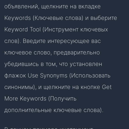
объявлений, щелкните на вкладке
Keywords (Ключевые слова) и выберите
Keyword Tool (Инструмент ключевых
слов). Введите интересующее вас
ключевое слово, предварительно
убедившись в том, что установлен
флажок Use Synonyms (Использовать
синонимы), и щелкните на кнопке Get
More Keywords (Получить
дополнительные ключевые слова).