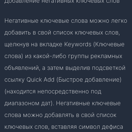
Добавление негативных ключевых слов
Негативные ключевые слова можно легко
добавить в свой список ключевых слов,
щелкнув на вкладке Keywords (Ключевые
слова) из какой-либо группы рекламных
объявлений, а затем выделив подсветкой
ссылку Quick Add (Быстрое добавление)
(находится непосредственно под
диапазоном дат). Негативные ключевые
слова можно добавлять в свой список
ключевых слов, вставляя символ дефиса