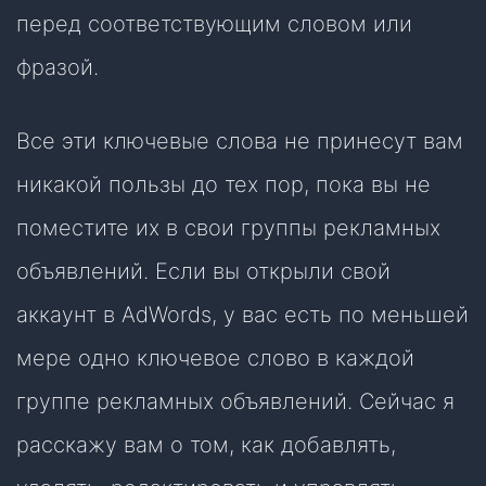
перед соответствующим словом или
фразой.
Все эти ключевые слова не принесут вам
никакой пользы до тех пор, пока вы не
поместите их в свои группы рекламных
объявлений. Если вы открыли свой
аккаунт в AdWords, у вас есть по меньшей
мере одно ключевое слово в каждой
группе рекламных объявлений. Сейчас я
расскажу вам о том, как добавлять,