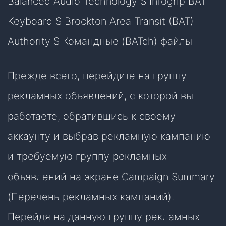
Balanced Audio Technology S Infogrip BAT
Keyboard S Brockton Area Transit (BAT)
Authority S Командные (BATch) файлы
Прежде всего, перейдите на группу
рекламных объявлений, с которой вы
работаете, обратившись к своему
аккаунту и выбрав рекламную кампанию
и требуемую группу рекламных
объявлений на экране Campaign Summary
(Перечень рекламных кампаний).
Перейдя на данную группу рекламных