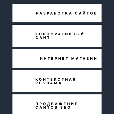
РАЗРАБОТКА САЙТОВ
КОРПОРАТИВНЫЙ
САЙТ
ИНТЕРНЕТ МАГАЗИН
КОНТЕКСТНАЯ
РЕКЛАМА
ПРОДВИЖЕНИЕ
САЙТОВ SEO