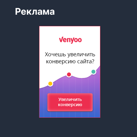
Реклама