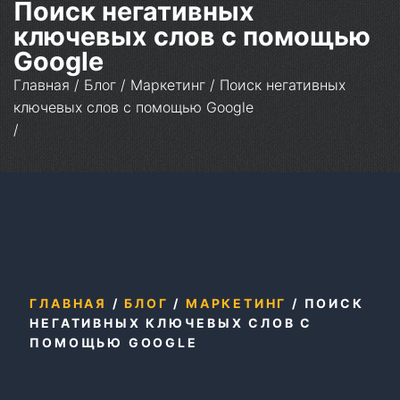
Поиск негативных
ключевых слов с помощью
Google
Главная
/
Блог
/
Маркетинг
/
Поиск негативных
ключевых слов с помощью Google
/
ГЛАВНАЯ
/
БЛОГ
/
МАРКЕТИНГ
/
ПОИСК
НЕГАТИВНЫХ КЛЮЧЕВЫХ СЛОВ С
ПОМОЩЬЮ GOOGLE