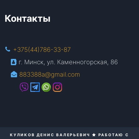
Контакты
+375(44)786-33-87
г. Минск, ул. Каменногорская, 86
883388a@gmail.com
КУЛИКОВ ДЕНИС ВАЛЕРЬЕВИЧ
РАБОТАЮ С