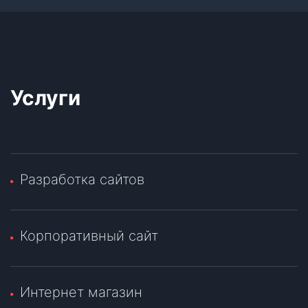
Услуги
Разработка сайтов
Корпоративный сайт
Интернет магазин