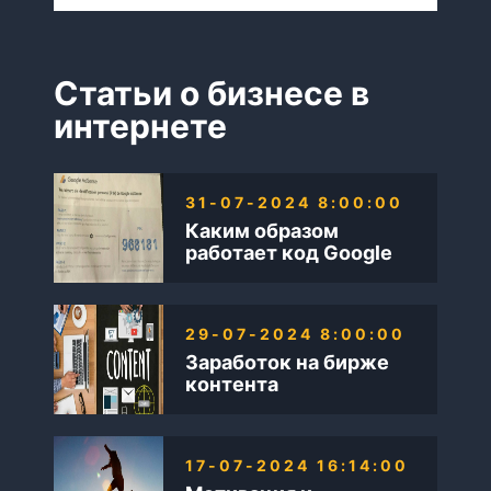
Статьи о бизнесе в
интернете
31-07-2024 8:00:00
Каким образом
работает код Google
AdSense
29-07-2024 8:00:00
Заработок на бирже
контента
17-07-2024 16:14:00