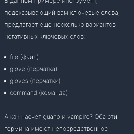
В данном примере инструмент,
подсказывающий вам ключевые слова,
предлагает еще несколько вариантов
негативных ключевых слов:
file (файл)
glove (перчатка)
gloves (перчатки)
command (команда)
А как насчет guano и vampire? Оба эти
термина имеют непосредственное