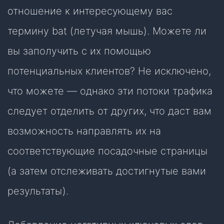
отношение к интересующему вас
термину bat (летучая мышь). Можете ли
вы заполучить с их помощью
потенциальных клиентов? Не исключено,
что можете — однако эти потоки трафика
следует отделить от других, что даст вам
возможность направлять их на
соответствующие посадочные страницы
(а затем отслеживать достигнутые вами
результаты).