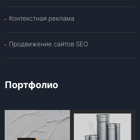
Контекстная реклама
Продвижение сайтов SEO
Портфолио