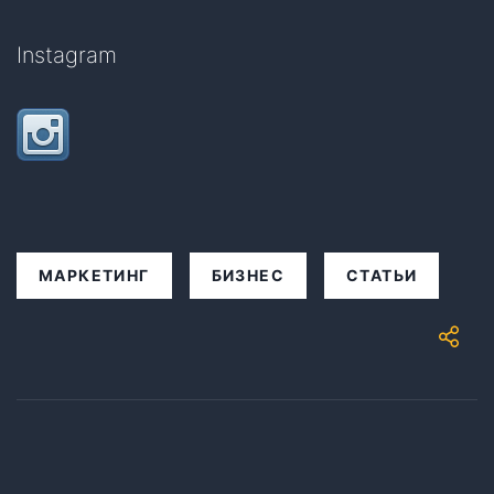
Instagram
МАРКЕТИНГ
БИЗНЕС
СТАТЬИ