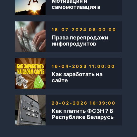
Мотивация и
самомотивация а
также Бизнес в
интернете
16-07-2024 08:00:00
Права перепродажи
инфопродуктов
16-04-2023 11:00:00
Как заработать на
сайте
28-02-2026 16:39:00
Как платить ФСЗН ? В
Республике Беларусь