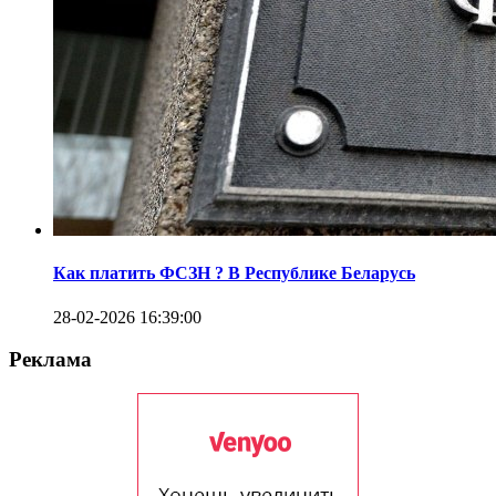
Как платить ФСЗН ? В Республике Беларусь
28-02-2026 16:39:00
Реклама