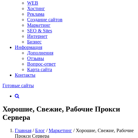
WEB
Хостинг
Реклама
Создание сайтов
Маркетинг
SEO & Sites
Интернет
Бизнес
Информация
Дополнения
Отзывы
Вопрос-ответ
Карта сайта
Контакты
Готовые сайты
Хорошие, Свежие, Рабочие Прокси
Сервера
Главная
/
Блог
/
Маркетинг
/
Хорошие, Свежие, Рабочие
Прокси Сервера