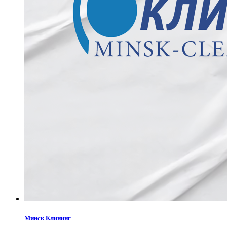
Минск Клининг