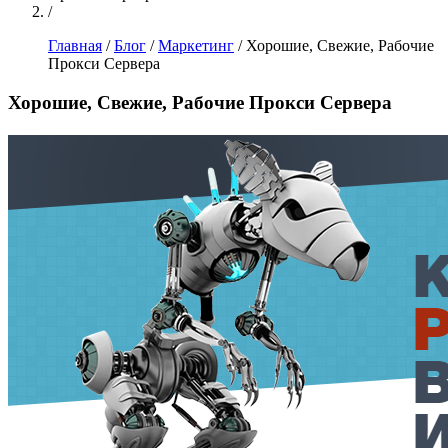
/
Главная
/
Блог
/
Маркетинг
/
Хорошие, Свежие, Рабочие
Прокси Сервера
Хорошие, Свежие, Рабочие Прокси Сервера