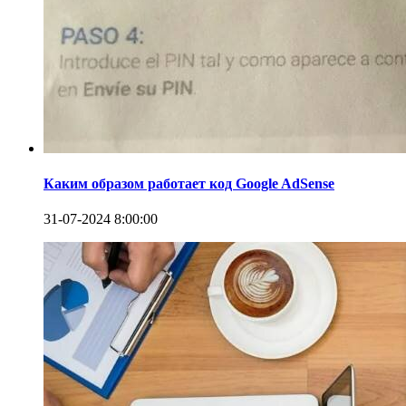
Каким образом работает код Google AdSense
31-07-2024 8:00:00