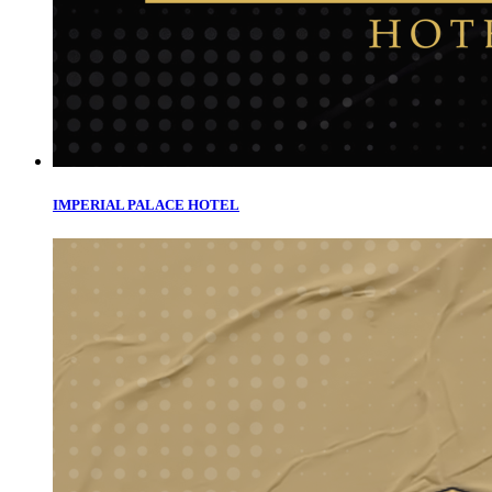
IMPERIAL PALACE HOTEL