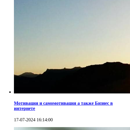
Мотивация и самомотивация а также Бизнес в
интернете
17-07-2024 16:14:00