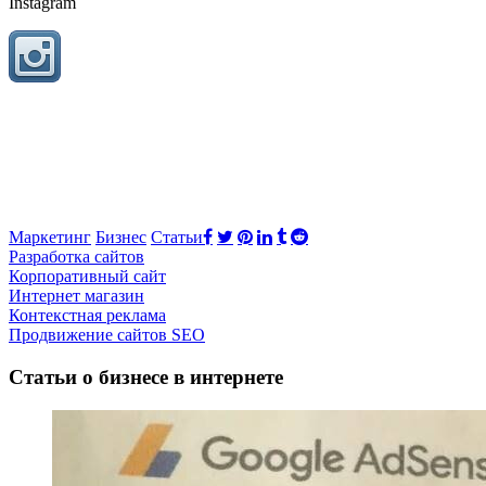
Instagram
Маркетинг
Бизнес
Статьи
Разработка сайтов
Корпоративный сайт
Интернет магазин
Контекстная реклама
Продвижение сайтов SEO
Статьи о бизнесе в интернете