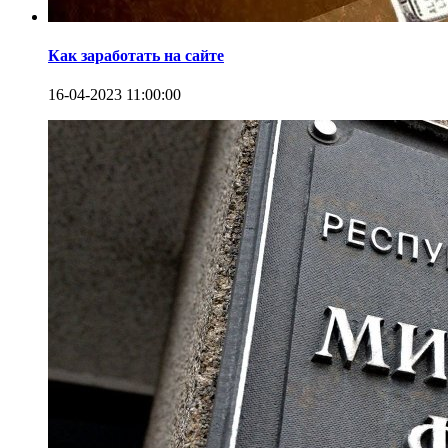
Как заработать на сайте
16-04-2023 11:00:00