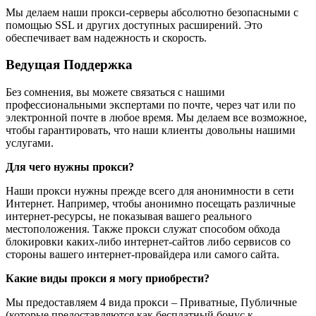
Мы делаем наши прокси-серверы абсолютно безопасными с
помощью SSL и других доступных расширений. Это
обеспечивает вам надежность и скорость.
Ведущая Поддержка
Без сомнения, вы можете связаться с нашими
профессиональными экспертами по почте, через чат или по
электронной почте в любое время. Мы делаем все возможное,
чтобы гарантировать, что наши клиенты довольны нашими
услугами.
Для чего нужны прокси?
Наши прокси нужны прежде всего для анонимности в сети
Интернет. Например, чтобы анонимно посещать различные
интернет-ресурсы, не показывая вашего реального
местоположения. Также прокси служат способом обхода
блокировки каких-либо интернет-сайтов либо сервисов со
стороны вашего интернет-провайдера или самого сайта.
Какие виды прокси я могу приобрести?
Мы предоставляем 4 вида прокси – Приватные, Публичные
(которые предоставляются как бесплатный бонус к