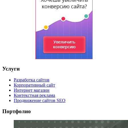
Услуги
Разработка сайтов
Корпоративный сайт
Интернет магазин
Контекстная реклама
Продвижение сайтов SEO
Портфолио