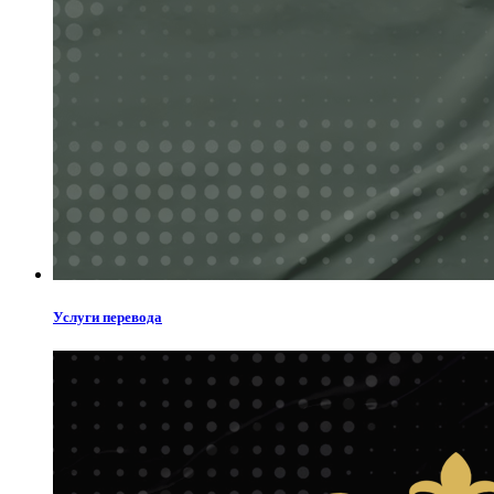
Услуги перевода