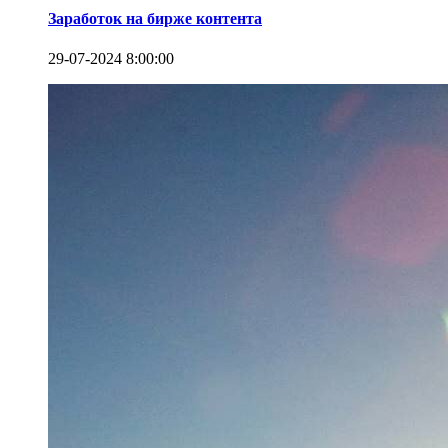
Заработок на бирже контента
29-07-2024 8:00:00