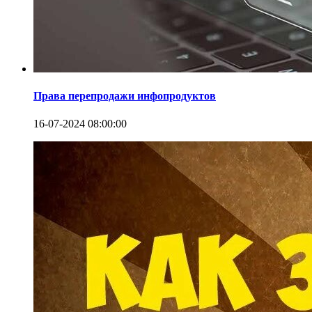
Права перепродажи инфопродуктов
16-07-2024 08:00:00