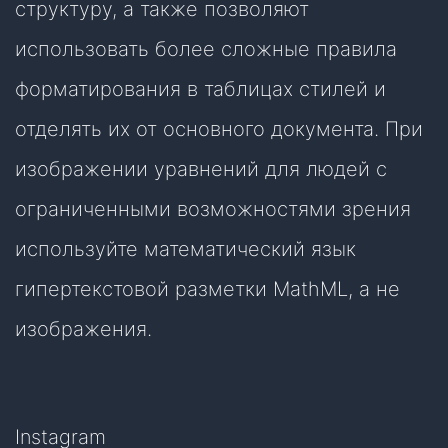
структуру, а также позволяют
использовать более сложные правила
форматирования в таблицах стилей и
отделять их от основного документа. При
изображении уравнений для людей с
ограниченными возможностями зрения
используйте математический язык
гипертекстовой разметки MathML, а не
изображения.
Instagram