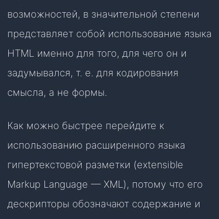
возможностей, в значительной степени
представляет собой использование языка
HTML именно для того, для чего он и
задумывался, т. е. для кодирования
смысла, а не формы.
Как можно быстрее перейдите к
использованию расширенного языка
гипертекстовой разметки (extensible
Markup Language — XML), потому что его
дескрипторы обозначают содержание и