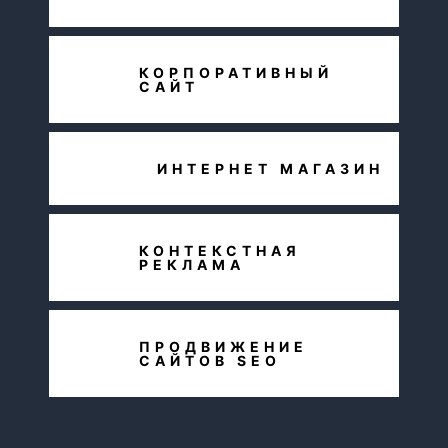
КОРПОРАТИВНЫЙ
САЙТ
ИНТЕРНЕТ МАГАЗИН
КОНТЕКСТНАЯ
РЕКЛАМА
ПРОДВИЖЕНИЕ
САЙТОВ SEO