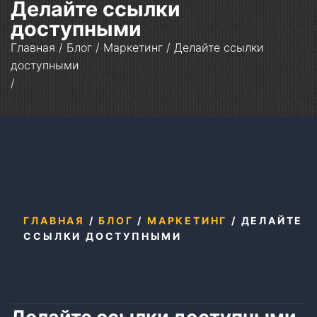
Делайте ссылки
доступными
Главная
/
Блог
/
Маркетинг
/
Делайте ссылки
доступными
/
ГЛАВНАЯ
/
БЛОГ
/
МАРКЕТИНГ
/
ДЕЛАЙТЕ
ССЫЛКИ ДОСТУПНЫМИ