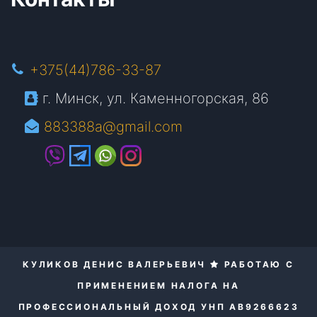
+375(44)786-33-87
г. Минск, ул. Каменногорская, 86
883388a@gmail.com
КУЛИКОВ ДЕНИС ВАЛЕРЬЕВИЧ
РАБОТАЮ С
ПРИМЕНЕНИЕМ НАЛОГА НА
ПРОФЕССИОНАЛЬНЫЙ ДОХОД УНП AB9266623