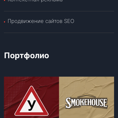
Продвижение сайтов SEO
Портфолио