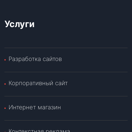
Услуги
Разработка сайтов
Корпоративный сайт
Интернет магазин
Контекстная реклама