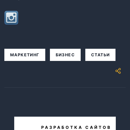
МАРКЕТИНГ
БИЗНЕС
СТАТЬИ
РАЗРАБОТКА САЙТОВ