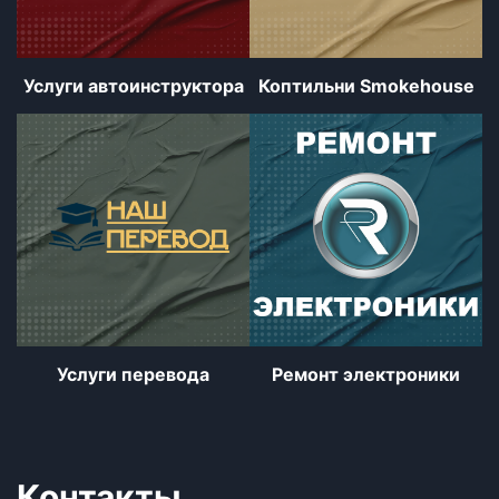
Услуги автоинструктора
Коптильни Smokehouse
Услуги перевода
Ремонт электроники
Контакты