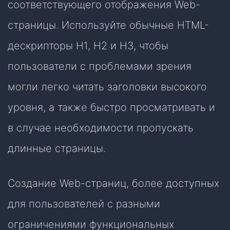
соответствующего отображения Web-
cтpaницы. Используйте обычные НТМL-
дескрипторы Н1, Н2 и НЗ, чтобы
пользователи с проблемами зрения
могли легко читать заголовки высокого
уровня, а также быстро просматривать и
в случае необходимости пропускать
длинные страницы.
Создание Web-страниц, более доступных
для пользователей с разными
ограничениями функциональных