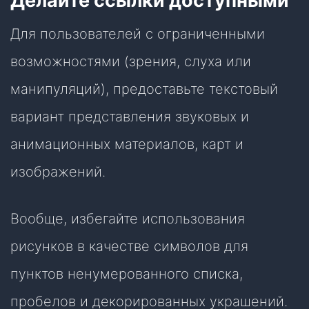
Делайте ссылки доступными
Для пользователей с ограниченными
возможностями (зрения, слуха или
манипуляций), предоставьте текстовый
вариант представления звуковых и
анимационных материалов, карт и
изображений.
Вообще, избегайте использования
рисунков в качестве символов для
пунктов ненумерованного списка,
пробелов и декорированных украшений.