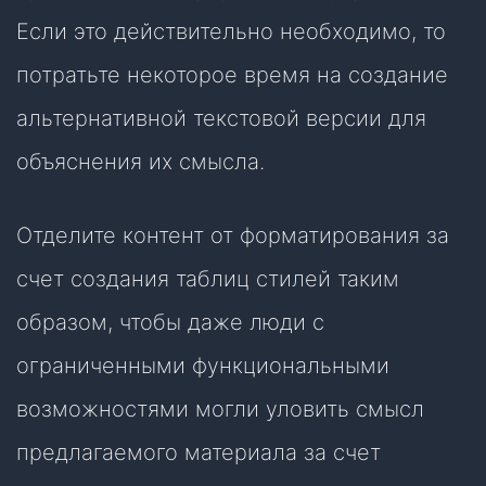
Если это действительно необходимо, то
потратьте некоторое время на создание
альтернативной текстовой версии для
объяснения их смысла.
Отделите контент от форматирования за
счет создания таблиц стилей таким
образом, чтобы даже люди с
ограниченными функциональными
возможностями могли уловить смысл
предлагаемого материала за счет