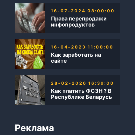
интернете
16-07-2024 08:00:00
Права перепродажи
инфопродуктов
16-04-2023 11:00:00
Как заработать на
сайте
28-02-2026 16:39:00
Как платить ФСЗН ? В
Республике Беларусь
Реклама