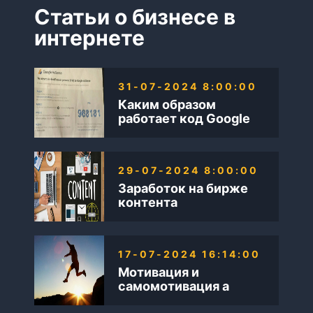
Статьи о бизнесе в
интернете
31-07-2024 8:00:00
Каким образом
работает код Google
AdSense
29-07-2024 8:00:00
Заработок на бирже
контента
17-07-2024 16:14:00
Мотивация и
самомотивация а
также Бизнес в