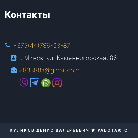
Контакты
+375(44)786-33-87
г. Минск, ул. Каменногорская, 86
883388a@gmail.com
КУЛИКОВ ДЕНИС ВАЛЕРЬЕВИЧ
РАБОТАЮ С