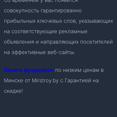
Со временем у вас появится
совокупность гарантированно
прибыльных ключевых слов, указывающих
на соответствующие рекламные
объявления и направляющих посетителей
на эффективные веб-сайты.
Залить фундамент
по низким ценам в
Минске от Mirstroy.by с Гарантией на
скидке!