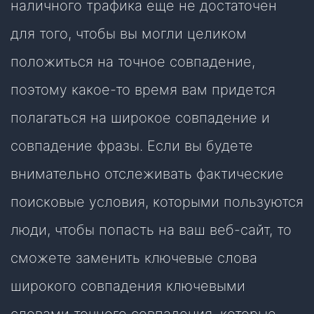
наличного трафика еще не достаточен
для того, чтобы вы могли целиком
положиться на точное совпадение,
поэтому какое-то время вам придется
полагаться на широкое совпадение и
совпадение фразы. Если вы будете
внимательно отслеживать фактические
поисковые условия, которыми пользуются
люди, чтобы попасть на ваш веб-сайт, то
сможете заменить ключевые слова
широкого совпадения ключевыми