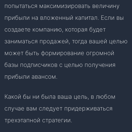
попытаться максимизировать величину
прибыли на вложенный капитал. Если вы
создаете компанию, которая будет
заниматься продажей, тогда вашей целью
может быть формирование огромной
базы подписчиков с целью получения
прибыли авансом.
Какой бы ни была ваша цель, в любом
случае вам следует придерживаться
трехэтапной стратегии.