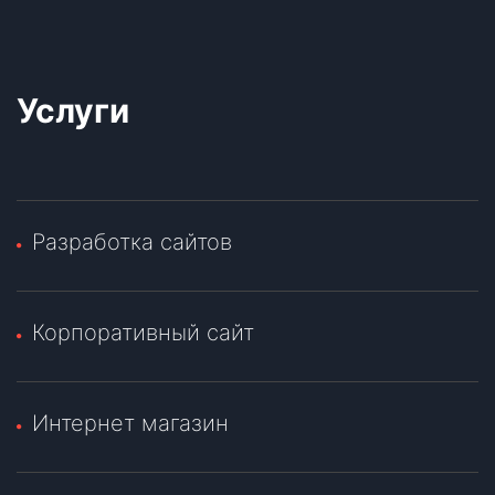
Услуги
Разработка сайтов
Корпоративный сайт
Интернет магазин