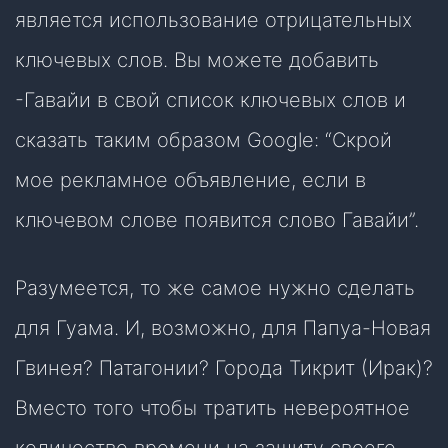
является использование отрицательных
ключевых слов. Вы можете добавить
-Гавайи в свой список ключевых слов и
сказать таким образом Google: “Скрой
мое рекламное объявление, если в
ключевом слове появится слово Гавайи”.
Разумеется, то же самое нужно сделать
для Гуама. И, возможно, для Папуа-Новая
Гвинея? Патагонии? Города Тикрит (Ирак)?
Вместо того чтобы тратить невероятное