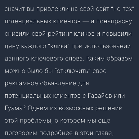
значит вы привлекли на свой сайт “не тех”
потенциальных клиентов — и понапрасну
снизили свой рейтинг кликов и повысили
цену каждого “клика” при использовании
данного ключевого слова. Каким образом
можно было бы “отключить” свое
рекламное объявление для
потенциальных клиентов с Гавайев или
Гуама? Одним из возможных решений
этой проблемы, о котором мы еще
поговорим подробнее в этой главе,