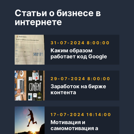
Статьи о бизнесе в
интернете
31-07-2024 8:00:00
Каким образом
работает код Google
AdSense
29-07-2024 8:00:00
Заработок на бирже
контента
17-07-2024 16:14:00
Мотивация и
самомотивация а