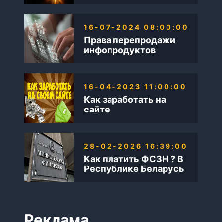
также Бизнес в
интернете
16-07-2024 08:00:00
Права перепродажи
инфопродуктов
16-04-2023 11:00:00
Как заработать на
сайте
28-02-2026 16:39:00
Как платить ФСЗН ? В
Республике Беларусь
Реклама