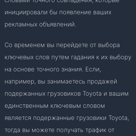
словами точного совпадения, которые
инициировали бы появление ваших
рекламных объявлений.
Со временем вы перейдете от выбора
ключевых слов путем гадания к их выбору
на основе точного знания. Если,
например, вы занимаетесь продажей
подержанных грузовиков Toyota и вашим
единственным ключевым словом
является подержанные грузовики Toyota,
тогда вы можете получать трафик от