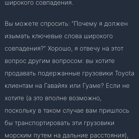
широкого совпадения.
Вы можете спросить: “Почему я должен
изымать ключевые слова широкого
совпадения?” Хорошо, я отвечу на этот
вопрос другим вопросом: вы хотите
продавать подержанные грузовики Toyota
клиентам на Гавайях или Гуаме? Если не
хотите (а это вполне возможно,
поскольку в таком случае вам пришлось
бы транспортировать эти грузовики
морским путем на дальние расстояния),