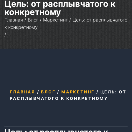
Цель: от расплывчатого к
конкретному
Главная
/
Блог
/
Маркетинг
/
Цель: от расплывчатого
к конкретному
/
ГЛАВНАЯ
/
БЛОГ
/
МАРКЕТИНГ
/
ЦЕЛЬ: ОТ
РАСПЛЫВЧАТОГО К КОНКРЕТНОМУ