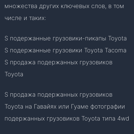
множества других ключевых слов, в том
числе и таких:
S подержанные грузовики-пикапы Toyota
S подержанные грузовики Toyota Tacoma
S продажа подержанных грузовиков
Toyota
S продажа подержанных грузовиков
Toyota на Гавайях или Гуаме фотографии
подержанных грузовиков Toyota типа 4wd