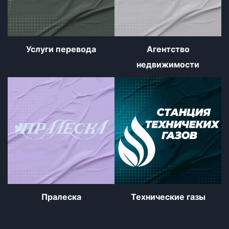
Услуги перевода
Агентство
недвижимости
Пралеска
Технические газы