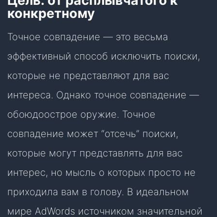
Цель: от расплывчатого к
конкретному
Точное совпадение — это весьма
эффективный способ исключить поиски,
которые не представляют для вас
интереса. Однако точное совпадение —
обоюдоострое оружие. Точное
совпадение может “отсечь” поиски,
которые могут представлять для вас
интерес, но мысль о которых просто не
приходила вам в голову. В идеальном
мире AdWords источником значительной