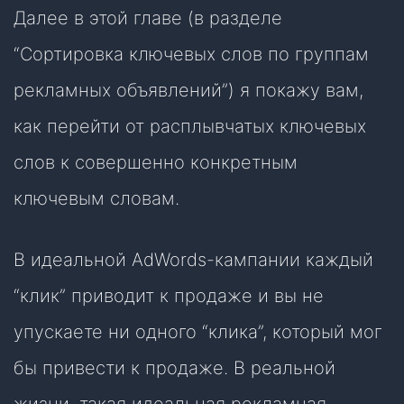
Далее в этой главе (в разделе
“Сортировка ключевых слов по группам
рекламных объявлений”) я покажу вам,
как перейти от расплывчатых ключевых
слов к совершенно конкретным
ключевым словам.
В идеальной AdWords-кампании каждый
“клик” приводит к продаже и вы не
упускаете ни одного “клика”, который мог
бы привести к продаже. В реальной