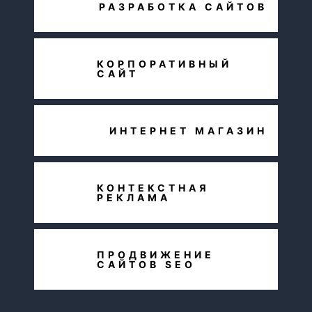
РАЗРАБОТКА САЙТОВ
КОРПОРАТИВНЫЙ
САЙТ
ИНТЕРНЕТ МАГАЗИН
КОНТЕКСТНАЯ
РЕКЛАМА
ПРОДВИЖЕНИЕ
САЙТОВ SEO