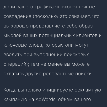
доли вашего трафика являются точные
совпадения (поскольку это означает, что
вы хорошо представляете себе образ
мыслей ваших потенциальных клиентов и
ключевые слова, которые они могут
вводить при выполнении поисковых
операций); тем не менее вы можете
охватить другие релевантные поиски.
Когда вы только инициируете рекламную
кампанию на AdWords, объем вашего