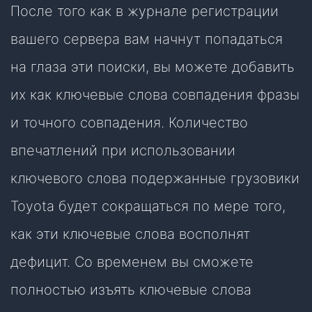
После того как в журнале регистрации
вашего сервера вам начнут попадаться
на глаза эти поиски, вы можете добавить
их как ключевые слова совпадения фразы
и точного совпадения. Количество
впечатлений при использовании
ключевого слова подержанные грузовики
Toyota будет сокращаться по мере того,
как эти ключевые слова восполнят
дефицит. Со временем вы сможете
полностью изъять ключевые слова