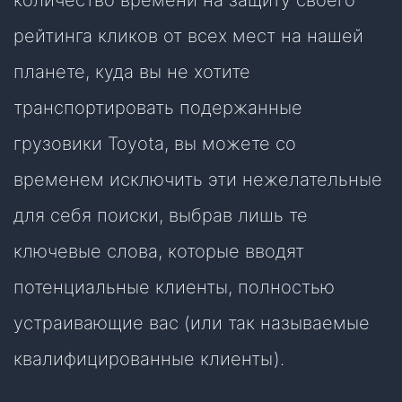
количество времени на защиту своего
рейтинга кликов от всех мест на нашей
планете, куда вы не хотите
транспортировать подержанные
грузовики Toyota, вы можете со
временем исключить эти нежелательные
для себя поиски, выбрав лишь те
ключевые слова, которые вводят
потенциальные клиенты, полностью
устраивающие вас (или так называемые
квалифицированные клиенты).