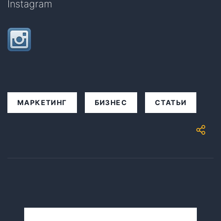
Instagram
МАРКЕТИНГ
БИЗНЕС
СТАТЬИ