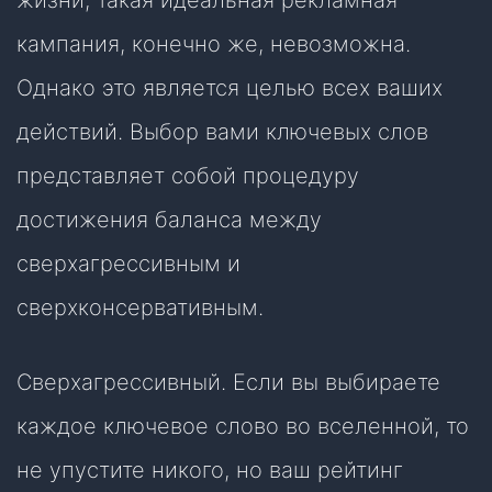
жизни, такая идеальная рекламная
кампания, конечно же, невозможна.
Однако это является целью всех ваших
действий. Выбор вами ключевых слов
представляет собой процедуру
достижения баланса между
сверхагрессивным и
сверхконсервативным.
Сверхагрессивный. Если вы выбираете
каждое ключевое слово во вселенной, то
не упустите никого, но ваш рейтинг