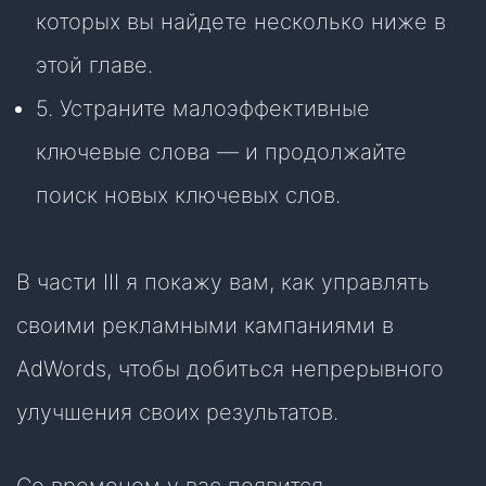
которых вы найдете несколько ниже в
этой главе.
5. Устраните малоэффективные
ключевые слова — и продолжайте
поиск новых ключевых слов.
В части III я покажу вам, как управлять
своими рекламными кампаниями в
AdWords, чтобы добиться непрерывного
улучшения своих результатов.