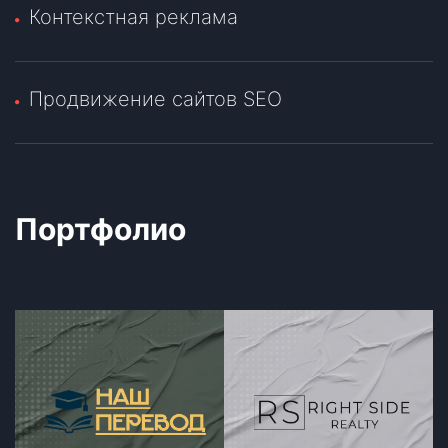
Контекстная реклама
Продвижение сайтов SEO
Портфолио