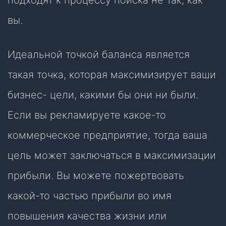
подходят к процессу поиска не так, как
вы.
Идеальной точкой баланса является
такая точка, которая максимизирует ваши
бизнес- цели, какими бы они ни были.
Если вы рекламируете какое-то
коммерческое предприятие, тогда ваша
цель может заключаться в максимизации
прибыли. Вы можете пожертвовать
какой-то частью прибыли во имя
повышения качества жизни или