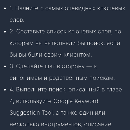
1. Начните с самых очевидных ключевых
слов.
2. Составьте список ключевых слов, по
которым вы выполняли бы поиск, если
бы вы были своим клиентом.
3. Сделайте шаг в сторону — к
синонимам и родственным поискам.
4. Выполните поиск, описанный в главе
4, используйте Google Keyword
Suggestion Tool, а также один или
несколько инструментов, описание