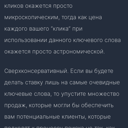
кликов окажется просто
микроскопическим, тогда как цена
каждого вашего “клика” при
использовании данного ключевого слова
окажется просто астрономической.
Сверхконсервативный. Если вы будете
делать ставку лишь на самые очевидные
ключевые слова, то упустите множество
продаж, которые могли бы обеспечить
вам потенциальные клиенты, которые