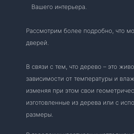
Вашего интерьера.
Рассмотрим более подробно, что мо
дверей.
В связи с тем, что дерево – это жи
зависимости от температуры и влаж
изменяя при этом свои геометричес
изготовленные из дерева или с исп
размеры.