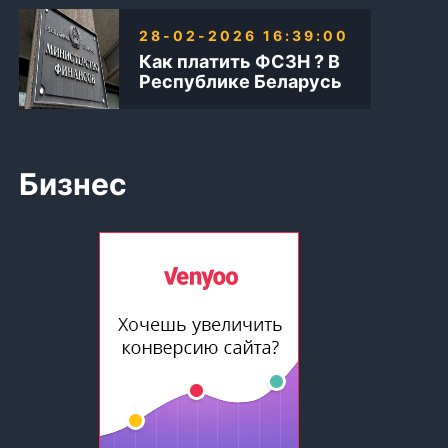
28-02-2026 16:39:00
Как платить ФСЗН ? В
Республике Беларусь
Бизнес