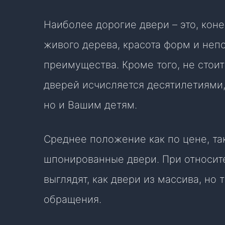
Наиболее дорогие двери – это, коне
живого дерева, красота форм и неп
преимущества. Кроме того, не стоит
дверей исчисляется десятилетиями,
но и Вашим детям.
Среднее положение как по цене, та
шпонированные двери. При относит
выглядят, как двери из массива, но
обращения.