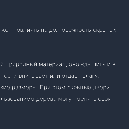
жет повлиять на долговечность скрытых
вой природный материал, оно «дышит» и в
ности впитывает или отдает влагу,
кие размеры. При этом скрытые двери,
ользованием дерева могут менять свои