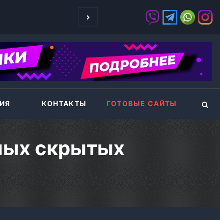
ИНТЕРНЕТ-ПРО
ИЯ
КОНТАКТЫ
ГОТОВЫЕ САЙТЫ
ных скрытых