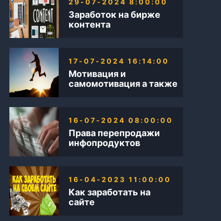
29-07-2024 8:00:00
Заработок на бирже
контента
17-07-2024 16:14:00
Мотивация и
самомотивация а также
Бизнес в интернете
16-07-2024 08:00:00
Права перепродажи
инфопродуктов
16-04-2023 11:00:00
Как заработать на
сайте