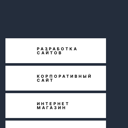
РАЗРАБОТКА
САЙТОВ
КОРПОРАТИВНЫЙ
САЙТ
ИНТЕРНЕТ
МАГАЗИН