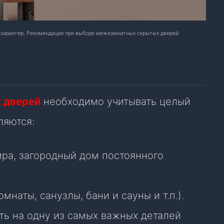
й характер, Рекомендации при выборе межкомнатных скрытых дверей
х дверей
необходимо учитывать целый
ляются:
ира, загородный дом постоянного
наты, санузлы, бани и сауны и т.п.).
ть на одну из самых важных деталей