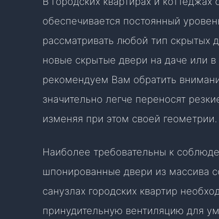
В городских квартирах и коттеджах
обеспечивается постоянный уровен
рассматривать любой тип скрытых д
новые скрытые двери на даче или в
рекомендуем Вам обратить внимани
значительно легче переносят резки
изменяя при этом своей геометрии.
Наиболее требовательны к соблюде
шпонированные двери из массива со
санузлах городских квартир необх
принудительную вентиляцию для у