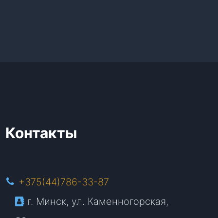
Контакты
+375(44)786-33-87
г. Минск, ул. Каменногорская,