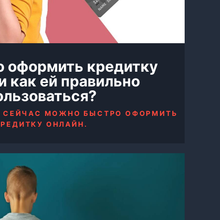
о оформить кредитку
и как ей правильно
ользоваться?
Е СЕЙЧАС МОЖНО БЫСТРО ОФОРМИТЬ
КРЕДИТКУ ОНЛАЙН.