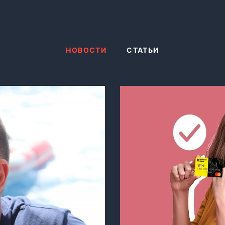
НОВОСТИ
СТАТЬИ