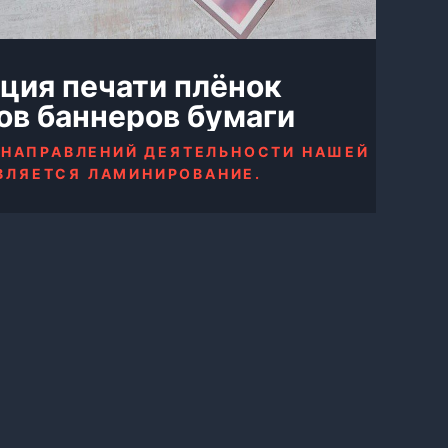
ция печати плёнок
ов баннеров бумаги
 НАПРАВЛЕНИЙ ДЕЯТЕЛЬНОСТИ НАШЕЙ
ВЛЯЕТСЯ ЛАМИНИРОВАНИЕ.