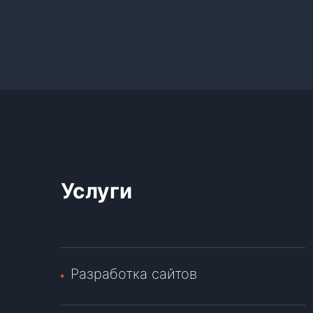
Услуги
Разработка сайтов