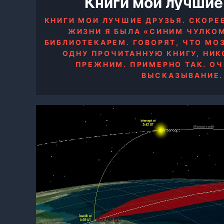
Книги мои лучшие
КНИГИ МОИ ЛУЧШИЕ ДРУЗЬЯ. СКОРЕ
ЖИЗНИ Я БЫЛА «СИНИМ ЧУЛКО
БИБЛИОТЕКАРЕМ. ГОВОРЯТ, ЧТО МО
ОДНУ ПРОЧИТАННУЮ КНИГУ, НИК
ПРЕЖНИМ. ПРИМЕРНО ТАК. ОЧ
ВЫСКАЗЫВАНИЕ.