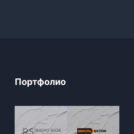
Портфолио