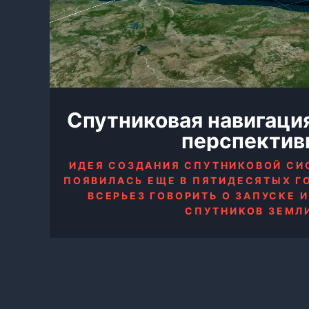
Спутниковая навигаци
перспектив
ИДЕЯ СОЗДАНИЯ СПУТНИКОВОЙ СИ
ПОЯВИЛАСЬ ЕЩЕ В ПЯТИДЕСЯТЫХ ГО
ВСЕРЬЕЗ ГОВОРИТЬ О ЗАПУСКЕ 
СПУТНИКОВ ЗЕМЛ