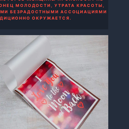
КОНЕЦ МОЛОДОСТИ, УТРАТА КРАСОТЫ,
КИМИ БЕЗРАДОСТНЫМИ АССОЦИАЦИЯМИ
АДИЦИОННО ОКРУЖАЕТСЯ.