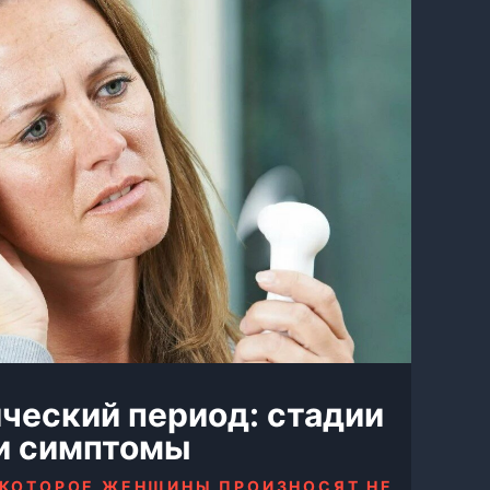
ческий период: стадии
и симптомы
 КОТОРОЕ ЖЕНЩИНЫ ПРОИЗНОСЯТ НЕ