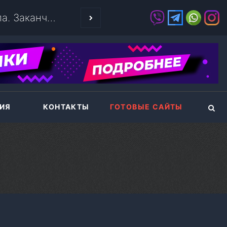
ПРАВА ПЕРЕП
ИЯ
КОНТАКТЫ
ГОТОВЫЕ САЙТЫ