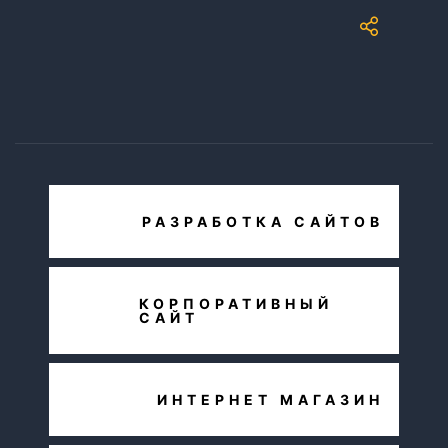
РАЗРАБОТКА САЙТОВ
КОРПОРАТИВНЫЙ
САЙТ
ИНТЕРНЕТ МАГАЗИН