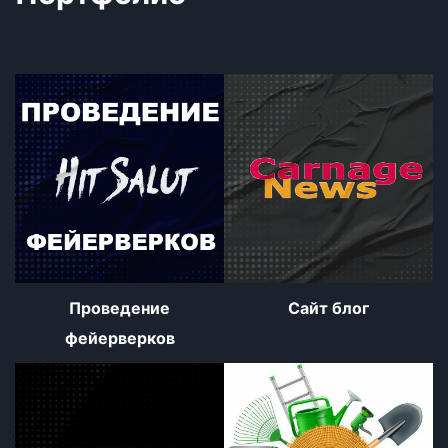
Проведение
Сайт блог
фейерверков