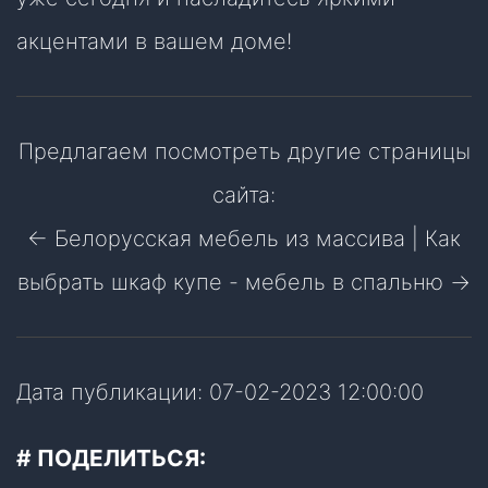
акцентами в вашем доме!
Предлагаем посмотреть другие страницы
сайта:
← Белорусская мебель из массива
|
Как
выбрать шкаф купе - мебель в спальню →
Дата публикации: 07-02-2023 12:00:00
# ПОДЕЛИТЬСЯ: