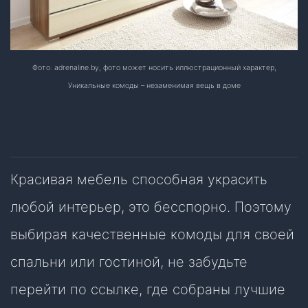
Фото: adrenaline.by, фото может носить иллюстрационный характер,
Уникальные комоды – незаменимая вещь в доме
Красивая мебель способная украсить
любой интерьер, это бесспорно. Поэтому
выбирая качественные комоды для своей
спальни или гостиной, не забудьте
перейти по ссылке, где собраны лучшие