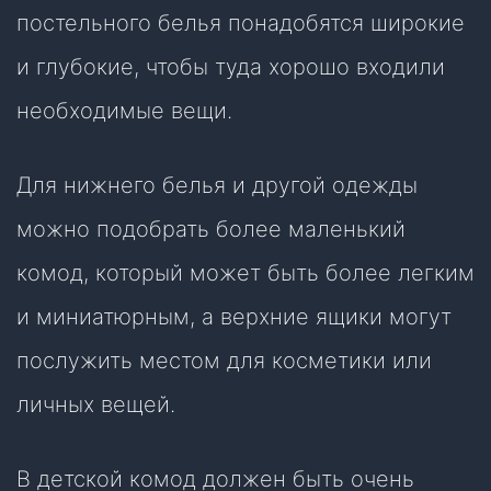
постельного белья понадобятся широкие
и глубокие, чтобы туда хорошо входили
необходимые вещи.
Для нижнего белья и другой одежды
можно подобрать более маленький
комод, который может быть более легким
и миниатюрным, а верхние ящики могут
послужить местом для косметики или
личных вещей.
В детской комод должен быть очень