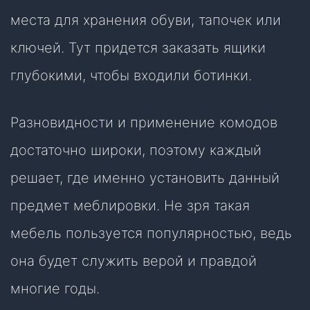
места для хранения обуви, тапочек или
ключей. Тут придется заказать ящики
глубокими, чтобы входили ботинки.
Разновидности и применение комодов
достаточно широки, поэтому каждый
решает, где именно установить данный
предмет меблировки. Не зря такая
мебель пользуется популярностью, ведь
она будет служить верой и правдой
многие годы.