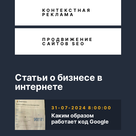
КОНТЕКСТНАЯ
РЕКЛАМА
ПРОДВИЖЕНИЕ
САЙТОВ SEO
Статьи о бизнесе в
интернете
31-07-2024 8:00:00
Каким образом
работает код Google
AdSense