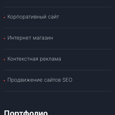
Корпоративный сайт
Интернет магазин
Контекстная реклама
Продвижение сайтов SEO
Портфолио