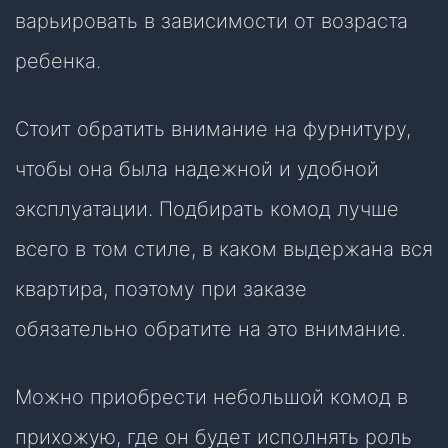
варьировать в зависимости от возраста
ребенка.
Стоит обратить внимание на фурнитуру,
чтобы она была надежной и удобной
эксплуатации. Подбирать комод лучше
всего в том стиле, в каком выдержана вся
квартира, поэтому при заказе
обязательно обратите на это внимание.
Можно приобрести небольшой комод в
прихожую, где он будет исполнять роль