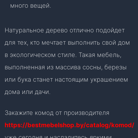
много вещей.
Натуральное дерево отлично подойдет
для тех, кто мечтает выполнить свой дом
в экологическом стиле. Такая мебель,
выполненная из массива сосны, березы
или бука станет настоящим украшением
дома или дачи.
Закажите комод от производителя
https://bestmebelshop.by/catalog/komod/
уже сегодня и насладитесь яркими