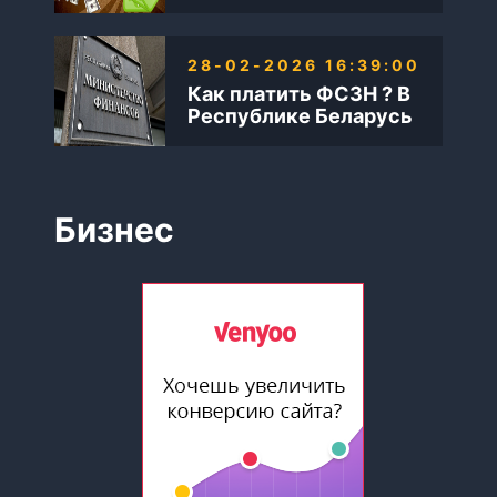
28-02-2026 16:39:00
Как платить ФСЗН ? В
Республике Беларусь
Бизнес