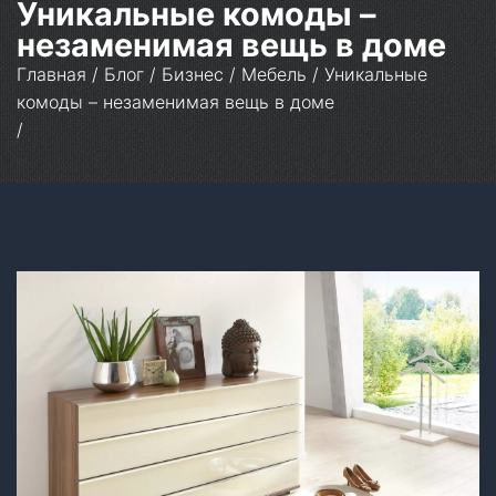
Уникальные комоды –
незаменимая вещь в доме
Главная
/
Блог
/
Бизнес
/
Мебель
/
Уникальные
комоды – незаменимая вещь в доме
/