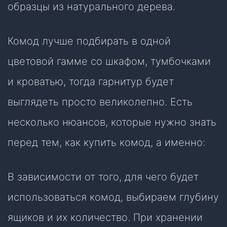
образцы из натурального дерева.
Комод лучше подбирать в одной
цветовой гамме со шкафом, тумбочками
и кроватью, тогда гарнитур будет
выглядеть просто великолепно. Есть
несколько нюансов, которые нужно знать
перед тем, как купить комод, а именно:
В зависимости от того, для чего будет
использоваться комод, выбираем глубину
ящиков и их количество. При хранении