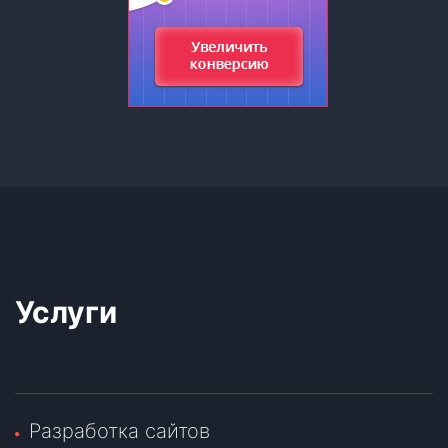
Услуги
Разработка сайтов