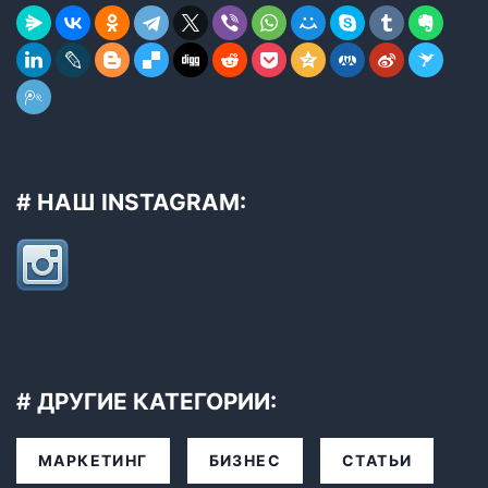
# НАШ INSTAGRAM:
# ДРУГИЕ КАТЕГОРИИ:
МАРКЕТИНГ
БИЗНЕС
СТАТЬИ