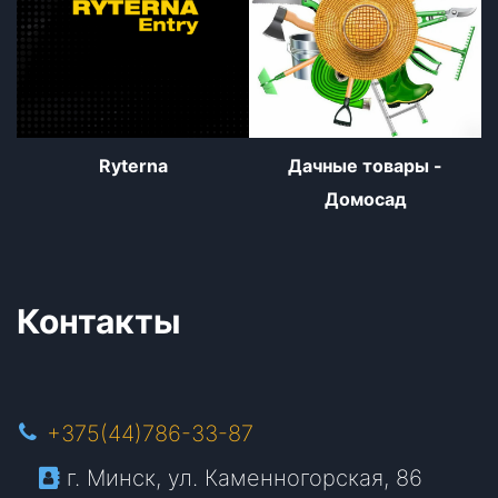
Ryterna
Дачные товары -
Домосад
Контакты
+375(44)786-33-87
г. Минск, ул. Каменногорская, 86