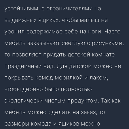
устойчивым, с ограничителями на
выдвижных ящиках, чтобы малыш не
уронил содержимое себе на ноги. Часто
мебель заказывают светлую с рисунками,
то позволяет придать детской комнате
праздничный вид. Для детской можно не
покрывать комод морилкой и лаком,
чтобы дерево было полностью
экологически чистым продуктом. Так как
мебель можно сделать на заказ, то
размеры комода и ящиков можно