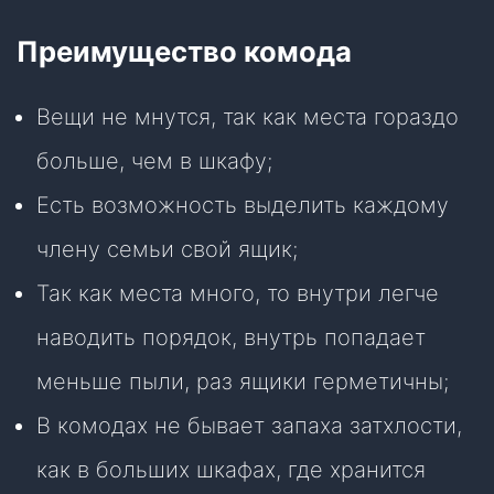
Преимущество комода
Вещи не мнутся, так как места гораздо
больше, чем в шкафу;
Есть возможность выделить каждому
члену семьи свой ящик;
Так как места много, то внутри легче
наводить порядок, внутрь попадает
меньше пыли, раз ящики герметичны;
В комодах не бывает запаха затхлости,
как в больших шкафах, где хранится