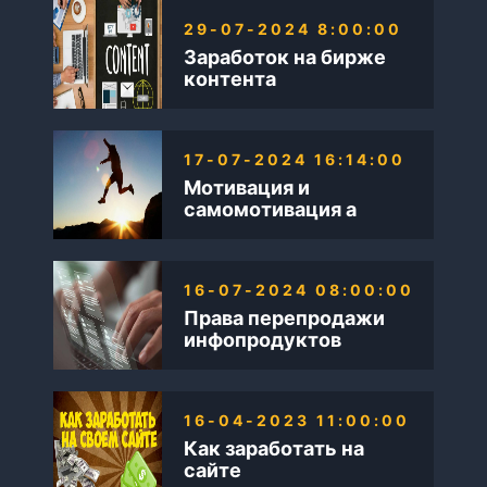
29-07-2024 8:00:00
Заработок на бирже
контента
17-07-2024 16:14:00
Мотивация и
самомотивация а
также Бизнес в
интернете
16-07-2024 08:00:00
Права перепродажи
инфопродуктов
16-04-2023 11:00:00
Как заработать на
сайте