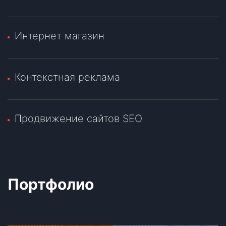
Интернет магазин
Контекстная реклама
Продвижение сайтов SEO
Портфолио