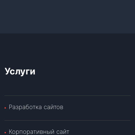
Услуги
Разработка сайтов
Корпоративный сайт