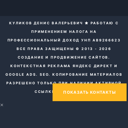
КУЛИКОВ ДЕНИС ВАЛЕРЬЕВИЧ
РАБОТАЮ С
ПРИМЕНЕНИЕМ НАЛОГА НА
ПРОФЕССИОНАЛЬНЫЙ ДОХОД УНП AB9266623
ВСЕ ПРАВА ЗАЩИЩЕНЫ © 2013 - 2026
СОЗДАНИЕ И ПРОДВИЖЕНИЕ САЙТОВ.
КОНТЕКСТНАЯ РЕКЛАМА ЯНДЕКС ДИРЕКТ И
GOOGLE ADS. SEO.
КОПИРОВАНИЕ МАТЕРИАЛОВ
РАЗРЕШЕНО ТОЛЬКО ПРИ НАЛИЧИИ АКТИВНОЙ
ССЫЛКИ НА НАШ САЙТ.
ПОКАЗАТЬ КОНТАКТЫ
×