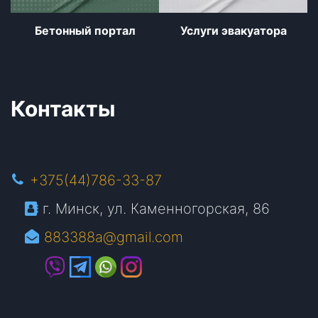
Бетонный портал
Услуги эвакуатора
Контакты
+375(44)786-33-87
г. Минск, ул. Каменногорская, 86
883388a@gmail.com