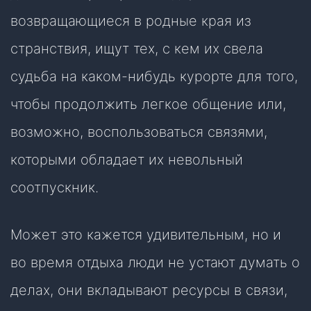
возвращающиеся в родные края из
странствия, ищут тех, с кем их свела
судьба на каком-нибудь курорте для того,
чтобы продолжить легкое общение или,
возможно, воспользоваться связями,
которыми обладает их невольный
соотпускник.
Может это кажется удивительным, но и
во время отдыха люди не устают думать о
делах, они вкладывают ресурсы в связи,