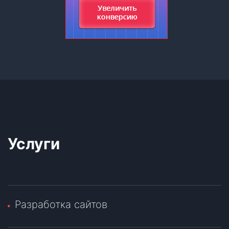
Услуги
Разработка сайтов