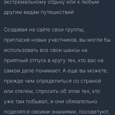
экстремальному отдыху или к любым
другим видам путешествий.
Создавая на сайте свои группы,
пригласив новых участников, вы могли бы
использовать все свои шансы на
приятный отпуск в кругу тех, кто вас на
самом деле понимает. А еще вы можете,
прежде чем определиться со страной
или отелем, спросить об этом тех, кто
уже там побывал, и они обязательно
поделятся своими знаниями, посоветуют,