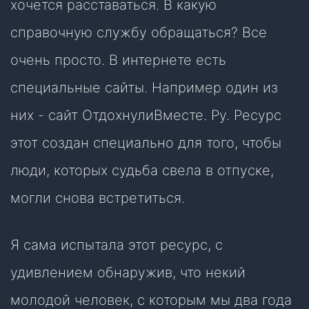
хочется расставаться. В какую
справочную службу обращаться? Все
очень просто. В интернете есть
специальные сайты. Например один из
них - сайт ОтдохнулиВместе. Ру. Ресурс
этот создан специально для того, чтобы
люди, которых судьба свела в отпуске,
могли снова встретиться.
Я сама испытала этот ресурс, с
удивлением обнаружив, что некий
молодой человек, с которым мы два года