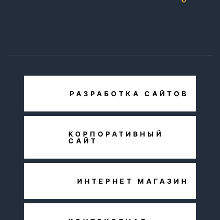
РАЗРАБОТКА САЙТОВ
КОРПОРАТИВНЫЙ
САЙТ
ИНТЕРНЕТ МАГАЗИН