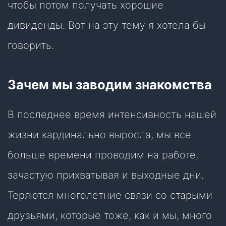
чтобы потом получать хорошие
дивиденды. Вот на эту тему я хотела бы
говорить.
Зачем мы заводим знакомства
В последнее время интенсивность нашей
жизни кардинально выросла, мы все
больше времени проводим на работе,
зачастую прихватывая и выходные дни.
Теряются многолетние связи со старыми
друзьями, которые тоже, как и мы, много