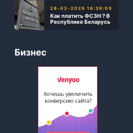
28-02-2026 16:39:00
Как платить ФСЗН ? В
Республике Беларусь
Бизнес