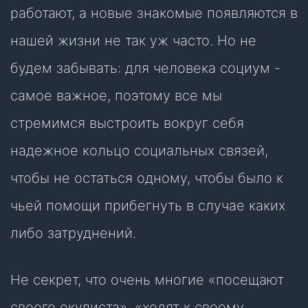
работают, а новые знакомые появляются в
нашей жизни не так уж часто. Но не
будем забывать: для человека социум -
самое важное, поэтому все мы
стремимся выстроить вокруг себя
надежное кольцо социальных связей,
чтобы не остаться одному, чтобы было к
чьей помощи прибегнуть в случае каких
либо затруднений.
Не секрет, что очень многие «посещают
своего окулиста», «ходят к своему