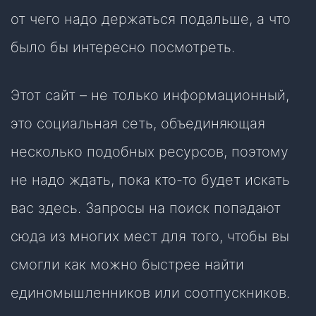
от чего надо держаться подальше, а что
было бы интересно посмотреть.
Этот сайт – не только информационный,
это социальная сеть, объединяющая
несколько подобных ресурсов, поэтому
не надо ждать, пока кто-то будет искать
вас здесь. Запросы на поиск попадают
сюда из многих мест для того, чтобы вы
смогли как можно быстрее найти
единомышленников или соотпускников.