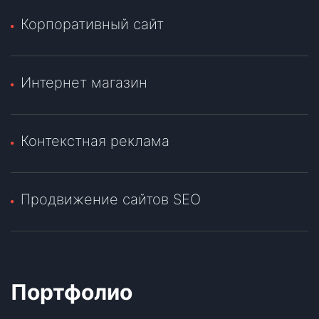
Корпоративный сайт
Интернет магазин
Контекстная реклама
Продвижение сайтов SEO
Портфолио