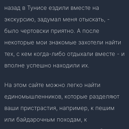
назад в Тунисе ездили вместе на
экскурсию, задумал меня отыскать, -
было чертовски приятно. А после
некоторые мои знакомые захотели найти
тех, с кем когда-либо отдыхали вместе - и
вполне успешно находили их.
На этом сайте можно легко найти
единомышленников, которые разделяют
ваши пристрастия, например, к пешим
или байдарочным походам, к