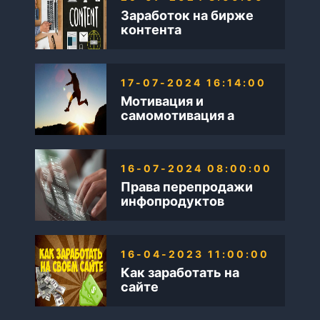
Заработок на бирже
контента
17-07-2024 16:14:00
Мотивация и
самомотивация а
также Бизнес в
интернете
16-07-2024 08:00:00
Права перепродажи
инфопродуктов
16-04-2023 11:00:00
Как заработать на
сайте