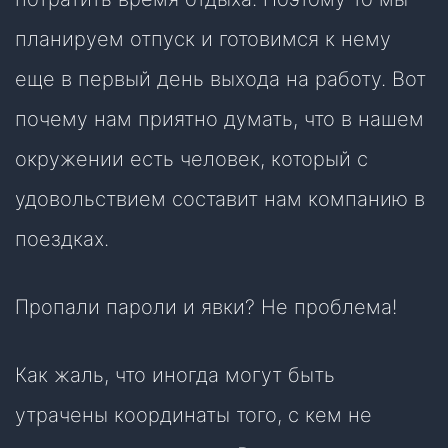
планируем отпуск и готовимся к нему
еще в первый день выхода на работу. Вот
почему нам приятно думать, что в нашем
окружении есть человек, который с
удовольствием составит нам компанию в
поездках.
Пропали пароли и явки? Не проблема!
Как жаль, что иногда могут быть
утрачены координаты того, с кем не