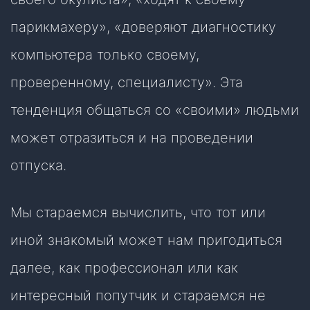
парикмахеру», «доверяют диагностику
компьютера только своему,
проверенному, специалисту». Эта
тенденция общаться со «своими» людьми
может отразиться и на проведении
отпуска.
Мы стараемся вычислить, что тот или
иной знакомый может нам пригодиться
далее, как профессионал или как
интересный попутчик и стараемся не