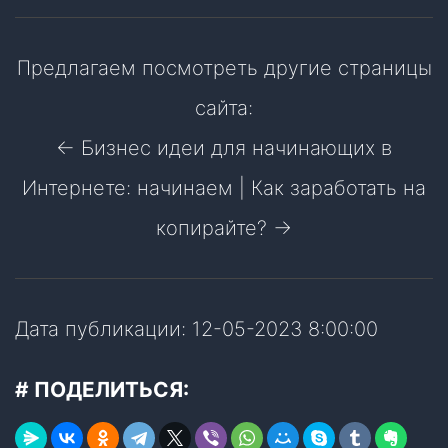
Предлагаем посмотреть другие страницы
сайта:
← Бизнес идеи для начинающих в
Интернете: начинаем
|
Как заработать на
копирайте? →
Дата публикации: 12-05-2023 8:00:00
# ПОДЕЛИТЬСЯ: