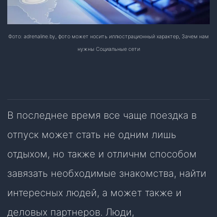
Фото: adrenaline.by, фото может носить иллюстрационный характер, Зачем нам
нужны Социальные сети
В последнее время все чаще поездка в
отпуск может стать не одним лишь
отдыхом, но также и отличнм способом
завязать необходимые знакомства, найти
интересных людей, а может также и
деловых партнеров. Люди,