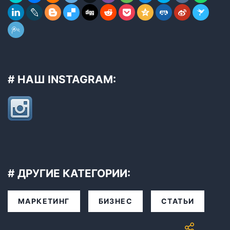
# НАШ INSTAGRAM:
# ДРУГИЕ КАТЕГОРИИ:
МАРКЕТИНГ
БИЗНЕС
СТАТЬИ