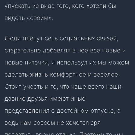
упускать из вида того, кого хотели бы
видеть «своим».
Люди плетут сеть социальных связей,
старательно добавляя в нее все новые и
новые ниточки, и используя их мы можем
сделать жизнь комфортнее и веселее.
Стоит учесть и то, что чаще всего наши
давние друзья имеют иные
представления о достойном отпуске, а
ведь нам совсем не хочется зря
потратить время отдыха. Поэтому то мы