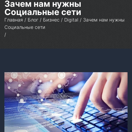
Зачем нам нужны
Социальные сети
Главная
/
Блог
/
Бизнес
/
Digital
/
Зачем нам нужны
Социальные сети
/