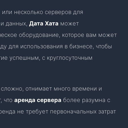
 или несколько серверов для
ии данных,
Дата Хата
может
ческое оборудование, которое вам может
ду для использования в бизнесе, чтобы
ие успешным, с круглосуточным
 сложно, отнимает много времени и
, что
аренда сервера
более разумна с
аренда не требует первоначальных затрат