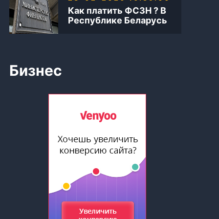
Как платить ФСЗН ? В
Республике Беларусь
Бизнес