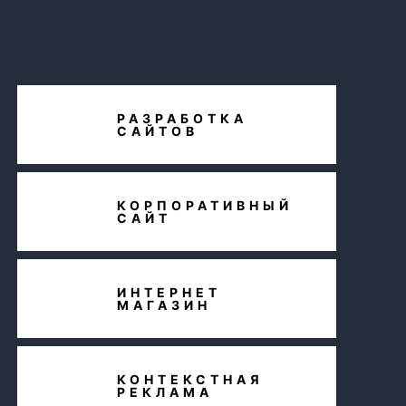
РАЗРАБОТКА
САЙТОВ
КОРПОРАТИВНЫЙ
САЙТ
ИНТЕРНЕТ
МАГАЗИН
КОНТЕКСТНАЯ
РЕКЛАМА