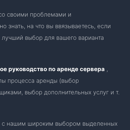
со своими проблемами и
 знать, на что вы ввязываетесь, если
 лучший выбор для вашего варианта
ое руководство по аренде сервера
,
апы процесса аренды (выбор
щиками, выбор дополнительных услуг и т.
ь с нашим широким выбором выделенных