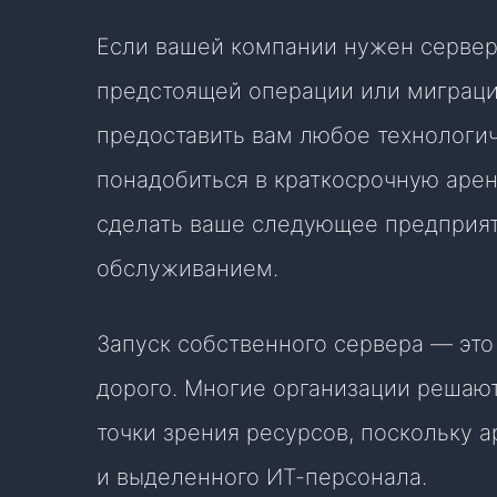
Если вашей компании нужен сервер
предстоящей операции или миграц
предоставить вам любое технологи
понадобиться в краткосрочную арен
сделать ваше следующее предприят
обслуживанием.
Запуск собственного сервера — это
дорого. Многие организации решают
точки зрения ресурсов, поскольку 
и выделенного ИТ-персонала.