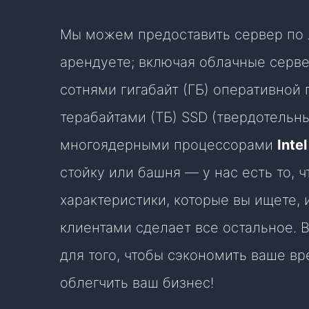
Мы можем предоставить сервер по л
арендуете; включая облачные серве
сотнями гигабайт (ГБ) оперативной 
терабайтами (ТБ) SSD (твердотельны
многоядерными процессорами
Inte
стойку или башня — у нас есть то, 
характеристики, которые вы ищете,
клиентами сделает все остальное. 
для того, чтобы сэкономить ваше вр
облегчить ваш бизнес!