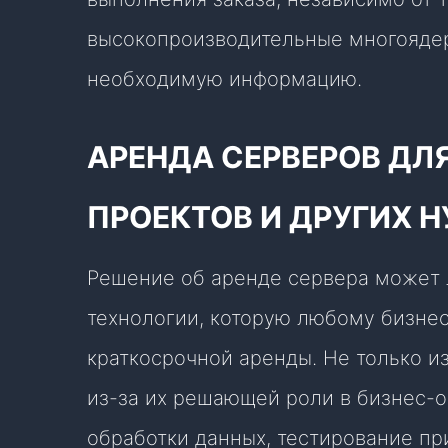
высокопроизводительные многояде
необходимую информацию.
АРЕНДА СЕРВЕРОВ ДЛ
ПРОЕКТОВ И ДРУГИХ 
Решение об аренде сервера может 
технологии, которую любому бизне
краткосрочной аренды. Не только из
из-за их решающей роли в бизнес-о
обработки данных, тестирование п