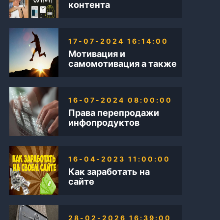
контента
17-07-2024 16:14:00
Мотивация и
самомотивация а также
Бизнес в интернете
16-07-2024 08:00:00
Права перепродажи
инфопродуктов
16-04-2023 11:00:00
Как заработать на
сайте
28-02-2026 16:39:00