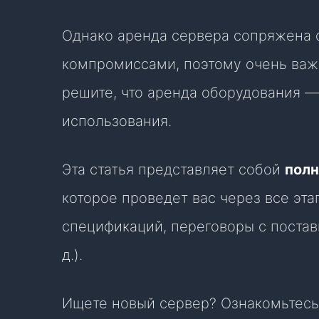
Однако аренда сервера сопряжена 
компромиссами, поэтому очень важно
решите, что аренда оборудования —
использования.
Эта статья представляет собой
полн
которое проведет вас через все эт
спецификаций, переговоры с постав
д.).
Ищете новый сервер? Ознакомьтес