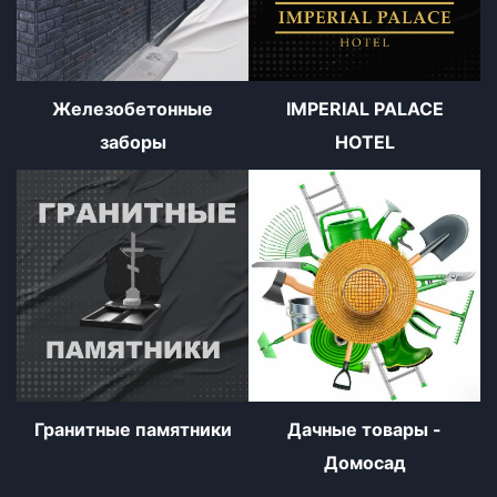
Железобетонные
IMPERIAL PALACE
заборы
HOTEL
Гранитные памятники
Дачные товары -
Домосад