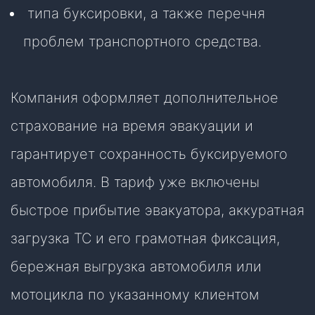
типа буксировки, а также перечня
проблем транспортного средства.
Компания оформляет дополнительное
страхование на время эвакуации и
гарантирует сохранность буксируемого
автомобиля. В тариф уже включены
быстрое прибытие эвакуатора, аккуратная
загрузка ТС и его грамотная фиксация,
бережная выгрузка автомобиля или
мотоцикла по указанному клиентом