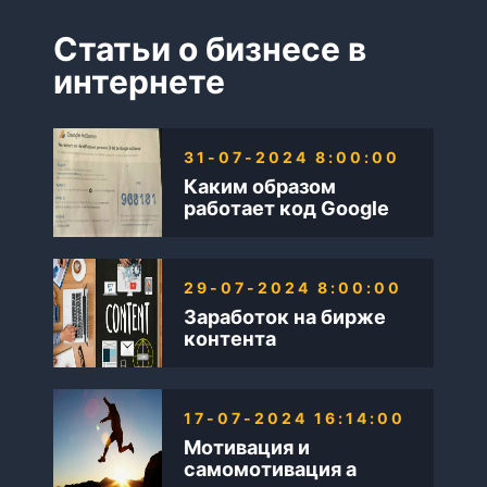
Статьи о бизнесе в
интернете
31-07-2024 8:00:00
Каким образом
работает код Google
AdSense
29-07-2024 8:00:00
Заработок на бирже
контента
17-07-2024 16:14:00
Мотивация и
самомотивация а