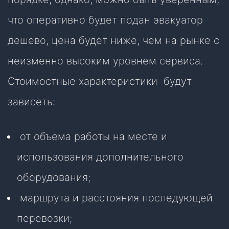
что оперативно будет подан эвакуатор
дешево, цена будет ниже, чем на рынке с
неизменно высоким уровнем сервиса.
Стоимостные характеристики будут
зависеть:
от объема работы на месте и
использования дополнительного
оборудования;
маршрута и расстояния последующей
перевозки;