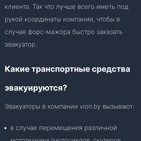
клиента. Так что лучше всего иметь под
рукой координаты компании, чтобы в
случае форс-мажора быстро заказать
эвакуатор.
Какие транспортные средства
эвакуируются?
Эвакуаторы в компании vion.by вызывают:
в случае перемещения различной
мототехники (мотоциклов, скутеров,