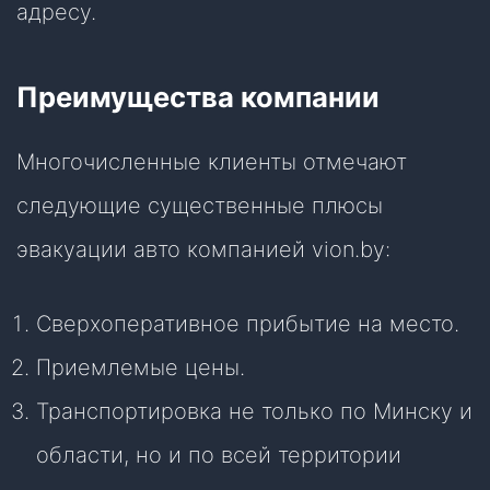
адресу.
Преимущества компании
Многочисленные клиенты отмечают
следующие существенные плюсы
эвакуации авто компанией vion.by:
Сверхоперативное прибытие на место.
Приемлемые цены.
Транспортировка не только по Минску и
области, но и по всей территории