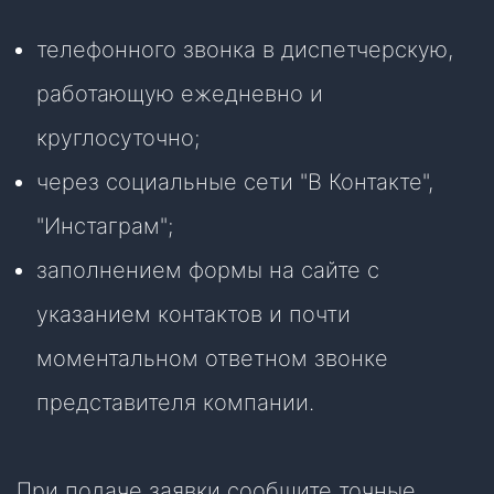
телефонного звонка в диспетчерскую,
работающую ежедневно и
круглосуточно;
через социальные сети "В Контакте",
"Инстаграм";
заполнением формы на сайте с
указанием контактов и почти
моментальном ответном звонке
представителя компании.
При подаче заявки сообщите точные