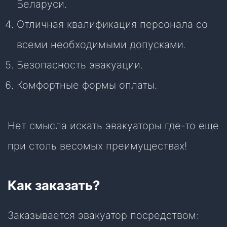
Беларуси.
Отличная квалификация персонала со
всеми необходимыми допусками.
Безопасность эвакуации.
Комфортные формы оплаты.
Нет смысла искать эвакуаторы где-то еще
при столь весомых преимуществах!
Как заказать?
Заказывается эвакуатор посредством: