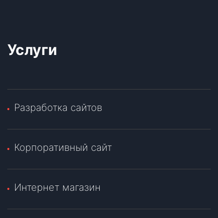
Услуги
Разработка сайтов
Корпоративный сайт
Интернет магазин