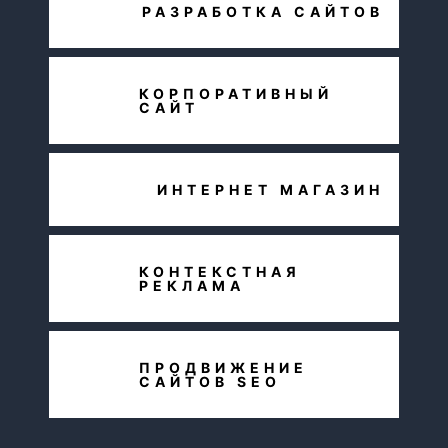
РАЗРАБОТКА САЙТОВ
КОРПОРАТИВНЫЙ
САЙТ
ИНТЕРНЕТ МАГАЗИН
КОНТЕКСТНАЯ
РЕКЛАМА
ПРОДВИЖЕНИЕ
САЙТОВ SEO