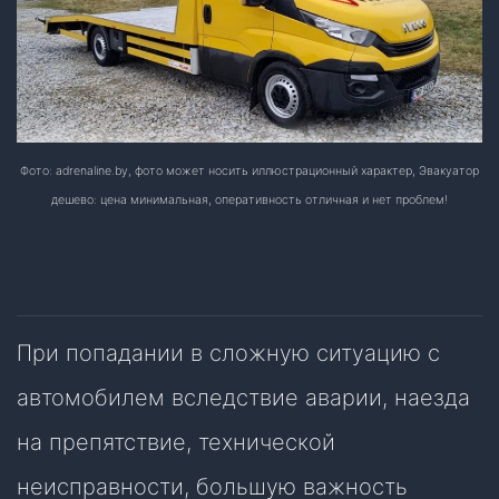
Фото: adrenaline.by, фото может носить иллюстрационный характер, Эвакуатор
дешево: цена минимальная, оперативность отличная и нет проблем!
При попадании в сложную ситуацию с
автомобилем вследствие аварии, наезда
на препятствие, технической
неисправности, большую важность