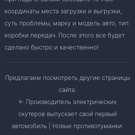
координаты места загрузки и выгрузки,
суть проблемы, марку и модель авто, тип
коробки передач. После этого все будет
сделано быстро и качественно!
Предлагаем посмотреть другие страницы
сайта:
← Производитель электрических
скутеров выпускает свой первый
автомобиль
|
Новые противотуманки: