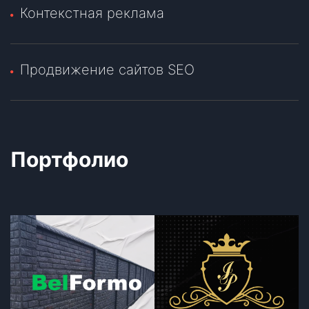
Контекстная реклама
Продвижение сайтов SEO
Портфолио