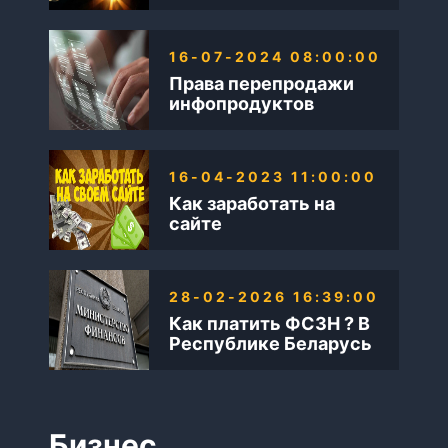
также Бизнес в
интернете
16-07-2024 08:00:00
Права перепродажи
инфопродуктов
16-04-2023 11:00:00
Как заработать на
сайте
28-02-2026 16:39:00
Как платить ФСЗН ? В
Республике Беларусь
Бизнес