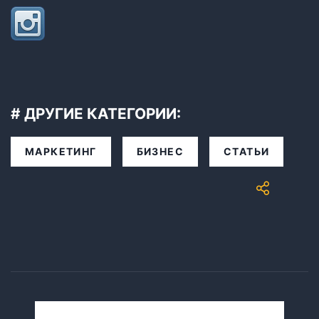
# ДРУГИЕ КАТЕГОРИИ:
МАРКЕТИНГ
БИЗНЕС
СТАТЬИ