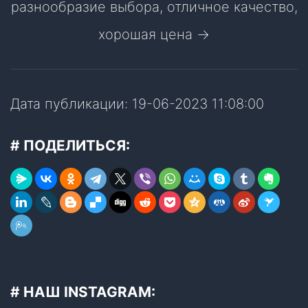
разнообразие выбора, отличное качество,
хорошая цена →
Дата публикации: 19-06-2023 11:08:00
# ПОДЕЛИТЬСЯ:
# НАШ INSTAGRAM: