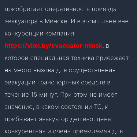
приобретает оперативность приезда
эвакуатора в Минске. И в этом плане вне
конкуренции компания
https://vion.by/evacuator-minsk
, в
которой специальная техника приезжает
на место вызова для осуществления
эвакуации транспортных средств в
течение 15 минут. При этом не имеет
значение, в каком состоянии ТС, и
прибывает эвакуатор дешево, цена
конкурентная и очень приемлемая для