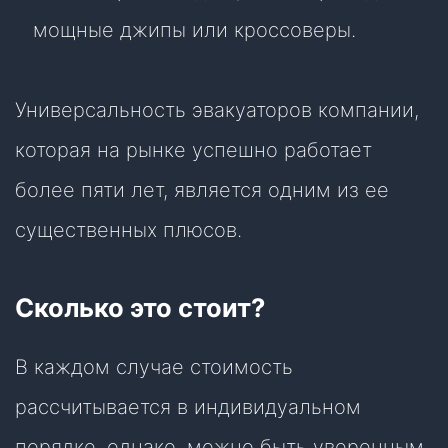
мощные джипы или кроссоверы.
Универсальность эвакуаторов компании,
которая на рынке успешно работает
более пяти лет, является одним из ее
существенных плюсов.
Сколько это стоит?
В каждом случае стоимость
рассчитывается в индивидуальном
порядке, однако, можно быть уверенным,