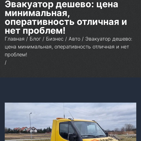
Эвакуатор дешево: цена
минимальная,
оперативность отличная и
нет проблем!
Главная
/
Блог
/
Бизнес
/
Авто
/
Эвакуатор дешево:
цена минимальная, оперативность отличная и нет
проблем!
/