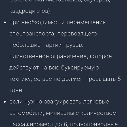
квадроциклов);
при необходимости перемещения
спецтранспорта, перевозящего
небольшие партии грузов.
Единственное ограничение, которое
действуют на всю буксируемую
технику, ее вес не должен превышать 5
тонн;
если нужно эвакуировать легковые
автомобили, минивэны с количеством
пассажиромест до 6, полноприводные