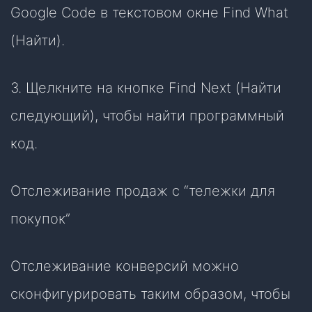
Google Code в текстовом окне Find What
(Найти).
3. Щелкните на кнопке Find Next (Найти
следующий), чтобы найти программный
код.
Отслеживание продаж с “тележки для
покупок”
Отслеживание конверсий можно
сконфигурировать таким образом, чтобы