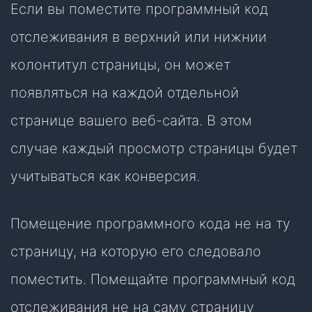
Если вы поместите программный код
отслеживания в верхний или нижнии
колонтитул страницы, он может
появляться на каждой отдельной
странице вашего веб-сайта. В этом
случае каждый просмотр страницы будет
учитываться как конверсия.
Помещение программного кода не на ту
страницу, на которую его следовало
поместить. Помещайте программный код
отслеживания не на саму страницу