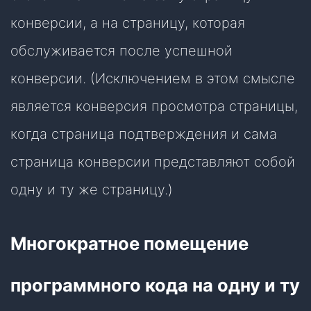
конверсии, а на страницу, которая
обслуживается после успешной
конверсии. (Исключением в этом смысле
является конверсия просмотра страницы,
когда страница подтверждения и сама
страница конверсии представляют собой
одну и ту же страницу.)
Многократное помещение
программного кода на одну и ту