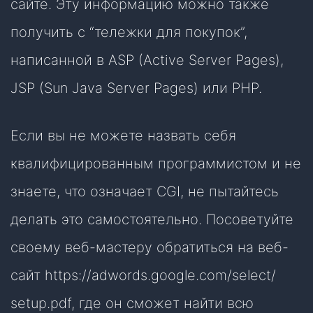
сайте. Эту информацию можно также
получить с “тележки для покупок”,
написанной в ASP (Active Server Pages),
JSP (Sun Java Server Pages) или PHP.
Если вы не можете назвать себя
квалифицированным программистом и не
знаете, что означает CGI, не пытайтесь
делать это самостоятельно. Посоветуйте
своему веб-мастеру обратиться на веб-
сайт https://adwords.google.com/select/
setup.pdf, где он сможет найти всю