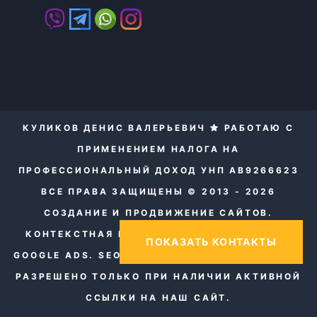
КУЛИКОВ ДЕНИС ВАЛЕРЬЕВИЧ
РАБОТАЮ С
ПРИМЕНЕНИЕМ НАЛОГА НА
ПРОФЕССИОНАЛЬНЫЙ ДОХОД УНП AB9266623
ВСЕ ПРАВА ЗАЩИЩЕНЫ © 2013 - 2026
СОЗДАНИЕ И ПРОДВИЖЕНИЕ САЙТОВ.
КОНТЕКСТНАЯ РЕКЛАМА ЯНДЕКС ДИРЕКТ И
ПОКАЗАТЬ КОНТАКТЫ
GOOGLE ADS. SEO.
КОПИРОВАНИЕ МАТЕРИАЛОВ
РАЗРЕШЕНО ТОЛЬКО ПРИ НАЛИЧИИ АКТИВНОЙ
ССЫЛКИ НА НАШ САЙТ.