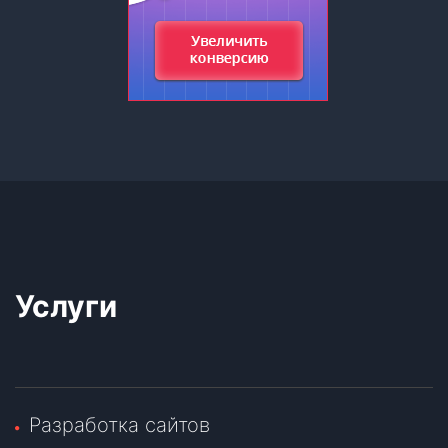
Услуги
Разработка сайтов