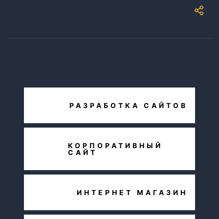
РАЗРАБОТКА САЙТОВ
КОРПОРАТИВНЫЙ
САЙТ
ИНТЕРНЕТ МАГАЗИН