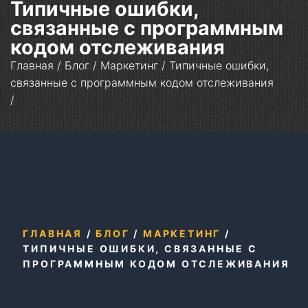
Типичные ошибки,
связанные с программным
кодом отслеживания
Главная
/
Блог
/
Маркетинг
/
Типичные ошибки,
связанные с программным кодом отслеживания
/
ГЛАВНАЯ
/
БЛОГ
/
МАРКЕТИНГ
/
ТИПИЧНЫЕ ОШИБКИ, СВЯЗАННЫЕ С
ПРОГРАММНЫМ КОДОМ ОТСЛЕЖИВАНИЯ