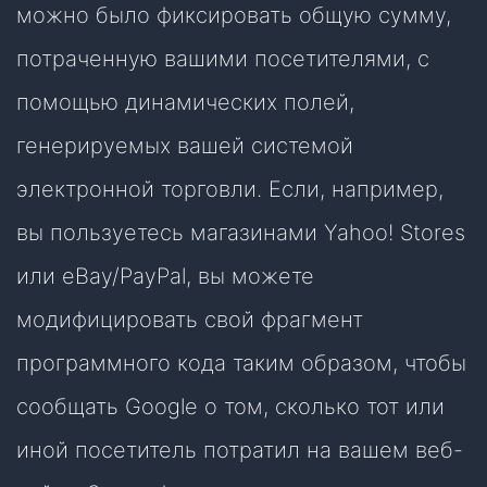
можно было фиксировать общую сумму,
потраченную вашими посетителями, с
помощью динамических полей,
генерируемых вашей системой
электронной торговли. Если, например,
вы пользуетесь магазинами Yahoo! Stores
или eBay/PayPal, вы можете
модифицировать свой фрагмент
программного кода таким образом, чтобы
сообщать Google о том, сколько тот или
иной посетитель потратил на вашем веб-