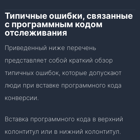
Типичные ошибки, связанные
с программным кодом
отслеживания
Приведенный ниже перечень
представляет собой краткий обзор
типичных ошибок, которые допускают
люди при вставке программного кода
конверсии.
Вставка программного кода в верхний
колонтитул или в нижний колонтитул.