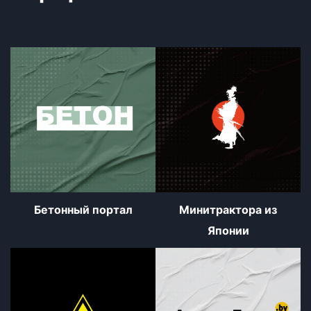
Бетонный портал
Минитрактора из
Японии