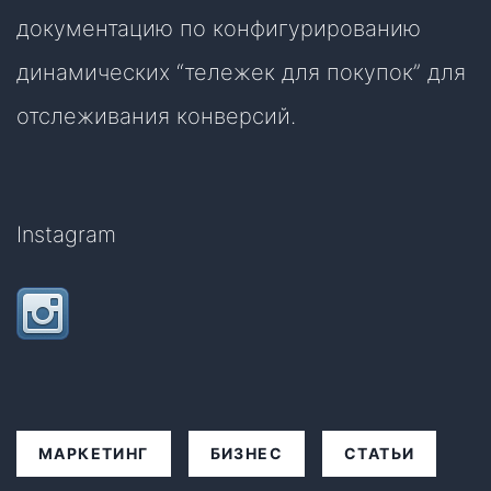
документацию по конфигурированию
динамических “тележек для покупок” для
отслеживания конверсий.
Instagram
МАРКЕТИНГ
БИЗНЕС
СТАТЬИ