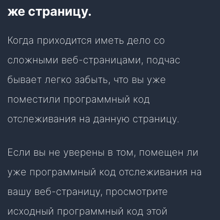
же страницу.
Когда приходится иметь дело со
сложными веб-страницами, подчас
бывает легко забыть, что вы уже
поместили программный код
отслеживания на данную страницу.
Если вы не уверены в том, помещен ли
уже программный код отслеживания на
вашу веб-страницу, просмотрите
исходный программный код этой