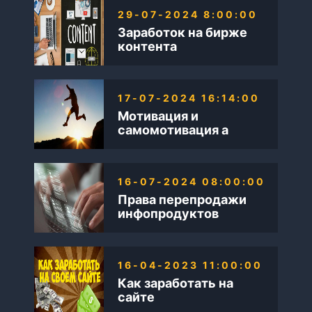
29-07-2024 8:00:00
Заработок на бирже
контента
17-07-2024 16:14:00
Мотивация и
самомотивация а
также Бизнес в
интернете
16-07-2024 08:00:00
Права перепродажи
инфопродуктов
16-04-2023 11:00:00
Как заработать на
сайте