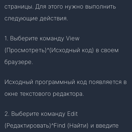
страницы. Для этого нужно выполнить
следующие действия.
1. Выберите команду View
(Просмотреть)^(Исходный код) в своем
браузере.
Исходный программный код появляется в
окне текстового редактора.
2. Выберите команду Edit
(Редактировать)^Find (Найти) и введите