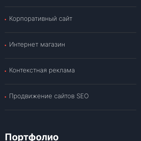
Корпоративный сайт
Интернет магазин
Контекстная реклама
Продвижение сайтов SEO
Портфолио