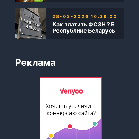
28-02-2026 16:39:00
Как платить ФСЗН ? В
Республике Беларусь
Реклама