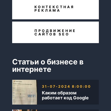
КОНТЕКСТНАЯ
РЕКЛАМА
ПРОДВИЖЕНИЕ
САЙТОВ SEO
Статьи о бизнесе в
интернете
31-07-2024 8:00:00
Каким образом
работает код Google
AdSense