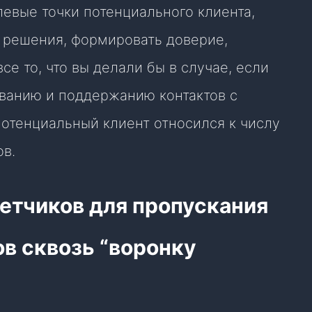
евые точки потенциального клиента,
е решения, формировать доверие,
се то, что вы делали бы в случае, если
ванию и поддержанию контактов с
потенциальный клиент относился к числу
ов.
етчиков для пропускания
в сквозь “воронку