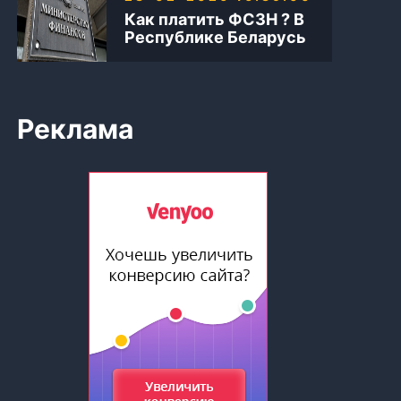
Как платить ФСЗН ? В
Республике Беларусь
Реклама