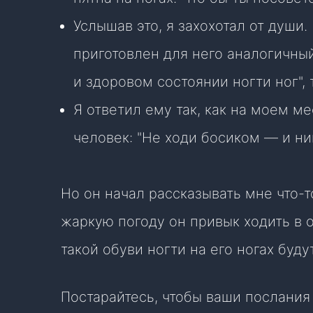
Услышав это, я захохотал от души.
приготовлен для него аналогичный
и здоровом состоянии ногти ног",
Я ответил ему так, как на моем 
человек: "Не ходи босиком — и ник
Но он начал рассказывать мне что-т
жаркую погоду он привык ходить в о
такой обуви ногти на его ногах буду
Постарайтесь, чтобы ваши послания