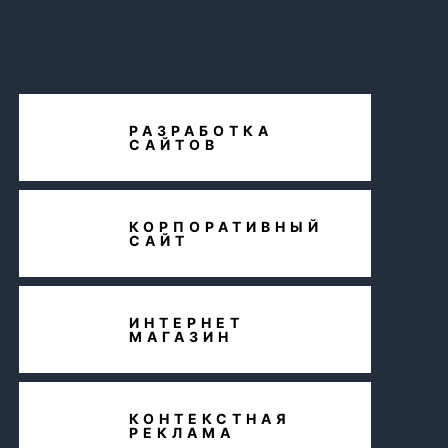
РАЗРАБОТКА
САЙТОВ
КОРПОРАТИВНЫЙ
САЙТ
ИНТЕРНЕТ
МАГАЗИН
КОНТЕКСТНАЯ
РЕКЛАМА