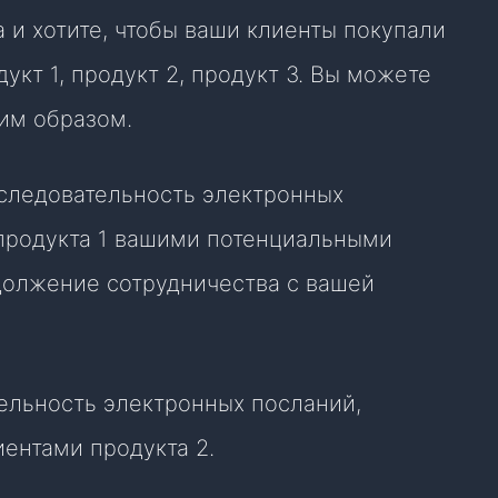
 и хотите, чтобы ваши клиенты покупали
укт 1, продукт 2, продукт 3. Вы можете
им образом.
оследовательность электронных
продукта 1 вашими потенциальными
должение сотрудничества с вашей
ельность электронных посланий,
ентами продукта 2.