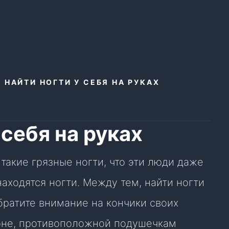
 НАЙТИ НОГТИ У СЕБЯ НА РУКАХ
 себя на руках
 такие грязные ногти, что эти люди даже
находятся ногти. Между тем, найти ногти
обратите внимание на кончики своих
роне, противоположной подушечкам