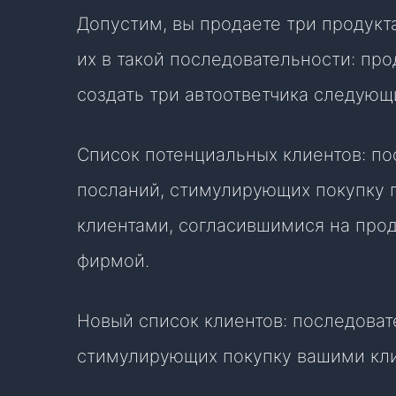
Допустим, вы продаете три продукта
их в такой последовательности: прод
создать три автоответчика следующ
Список потенциальных клиентов: п
посланий, стимулирующих покупку 
клиентами, согласившимися на про
фирмой.
Новый список клиентов: последоват
стимулирующих покупку вашими кли