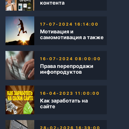
контента
17-07-2024 16:14:00
Мотивация и
самомотивация а также
Бизнес в интернете
16-07-2024 08:00:00
Права перепродажи
инфопродуктов
16-04-2023 11:00:00
Как заработать на
сайте
28-02-2026 16:39:00