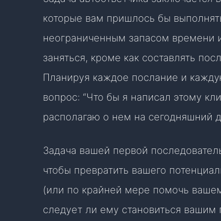
которые вам пришлось бы выполнять
неограниченным запасом времени и
заняться, кроме как составлять по
Планируя каждое послание и кажду
вопрос: “Что бы я написал этому кл
располагаю о нем на сегодняшний д
Задача вашей первой последователь
чтобы превратить вашего потенциал
(или по крайней мере помочь ваше
следует ли ему становиться вашим 