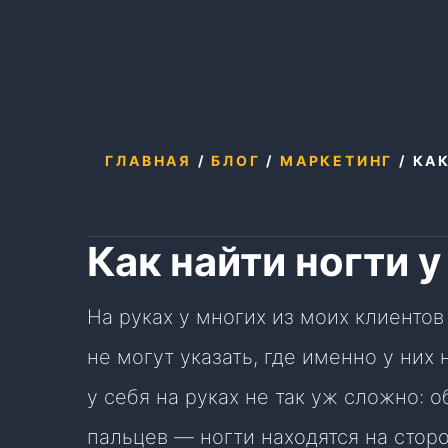
ГЛАВНАЯ
/
БЛОГ
/
МАРКЕТИНГ
/
КАК
Как найти ногти у
На руках у многих из моих клиентов
не могут указать, где именно у них 
у себя на руках не так уж сложно: 
пальцев — ногти находятся на сто