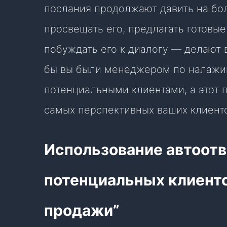
послания продолжают давить на бол
просвещать его, предлагать готовы
побуждать его к диалогу — делают в
бы вы были менеджером по налажи
потенциальными клиентами, а этот 
самых перспективных ваших клиент
Использование автоотв
потенциальных клиенто
продажи”