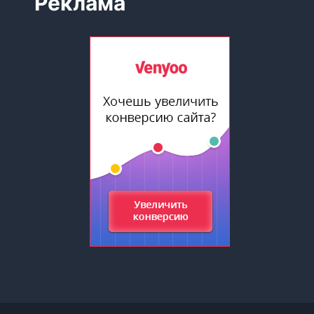
Реклама