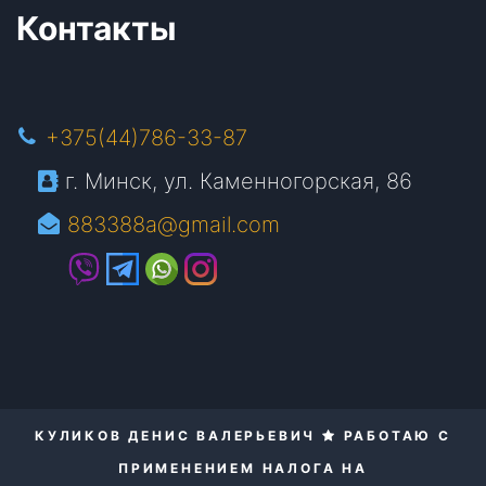
Контакты
+375(44)786-33-87
г. Минск, ул. Каменногорская, 86
883388a@gmail.com
КУЛИКОВ ДЕНИС ВАЛЕРЬЕВИЧ
РАБОТАЮ С
ПРИМЕНЕНИЕМ НАЛОГА НА