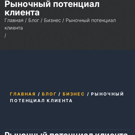
Рыночный потенциал
клиента
Главная
/
Блог
/
Бизнес
/
Рыночный потенциал
клиента
/
ГЛАВНАЯ
/
БЛОГ
/
БИЗНЕС
/
РЫНОЧНЫЙ
ПОТЕНЦИАЛ КЛИЕНТА