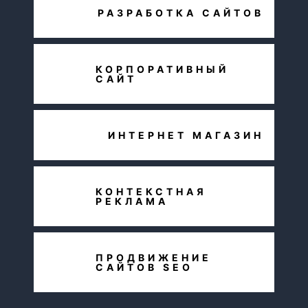
РАЗРАБОТКА САЙТОВ
КОРПОРАТИВНЫЙ
САЙТ
ИНТЕРНЕТ МАГАЗИН
КОНТЕКСТНАЯ
РЕКЛАМА
ПРОДВИЖЕНИЕ
САЙТОВ SEO