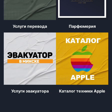
Услуги перевода
Парфюмерия
Услуги эвакуатора
Каталог техники Apple