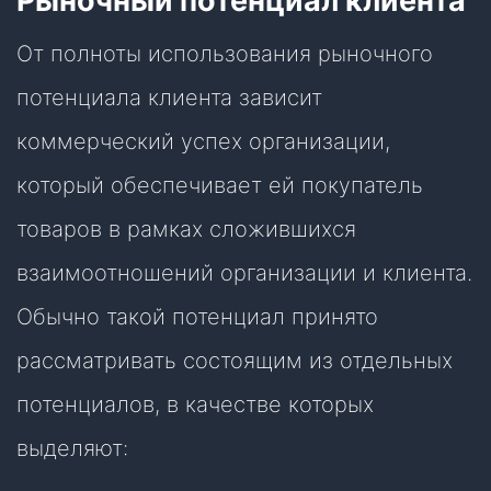
Рыночный потенциал клиента
От полноты использования рыночного
потенциала клиента зависит
коммерческий успех организации,
который обеспечивает ей покупатель
товаров в рамках сложившихся
взаимоотношений организации и клиента.
Обычно такой потенциал принято
рассматривать состоящим из отдельных
потенциалов, в качестве которых
выделяют: