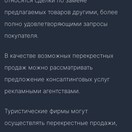
относятся сделки по замене
предлагаемых товаров другими, более
полно удовлетворяющими запросы
покупателя.
В качестве возможных перекрестных
продаж можно рассматривать
предложение консалтинговых услуг
рекламными агентствами.
Туристические фирмы могут
осуществлять перекрестные продажи,