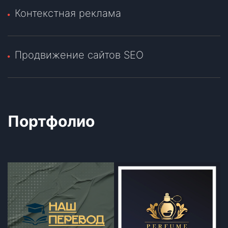
Контекстная реклама
Продвижение сайтов SEO
Портфолио