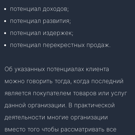
потенциал доходов;
потенциал развития;
потенциал издержек;
потенциал перекрестных продаж.
Об указанных потенциалах клиента
можно говорить тогда, когда последний
является покупателем товаров или услуг
данной организации. В практической
деятельности многие организации
вместо того чтобы рассматривать все