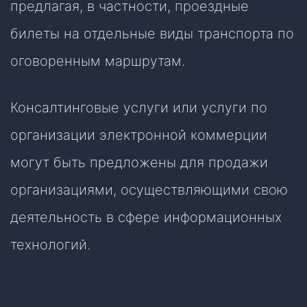
предлагая, в частности, проездные
билеты на отдельные виды транспорта по
оговоренным маршрутам.
Консалтинговые услуги или услуги по
организации электронной коммерции
могут быть предложены для продажи
организациями, осуществляющими свою
деятельность в сфере информационных
технологий.