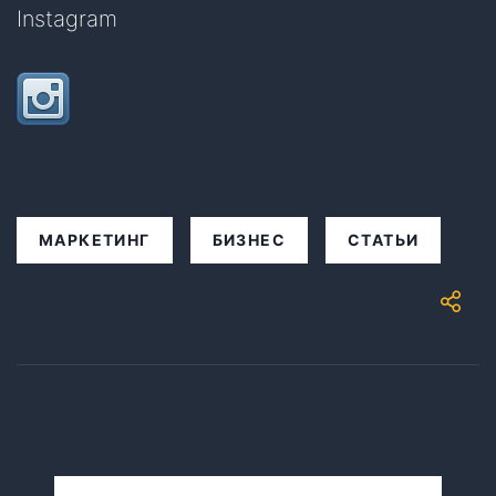
Instagram
МАРКЕТИНГ
БИЗНЕС
СТАТЬИ