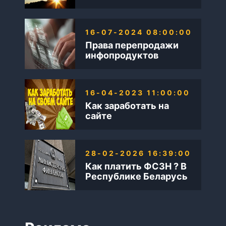
также Бизнес в
интернете
16-07-2024 08:00:00
Права перепродажи
инфопродуктов
16-04-2023 11:00:00
Как заработать на
сайте
28-02-2026 16:39:00
Как платить ФСЗН ? В
Республике Беларусь