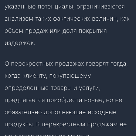
указанные потенциалы, ограничиваются
анализом таких фактических величин, как
объем продаж или доля покрытия
издержек.
О перекрестных продажах говорят тогда,
когда клиенту, покупающему
определенные товары и услуги,
предлагается приобрести новые, но не
обязательно дополняющие исходные
продукты. К перекрестным продажам не