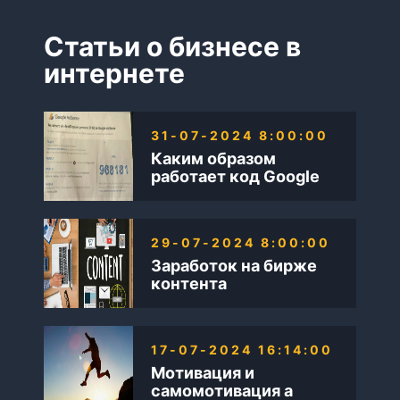
Статьи о бизнесе в
интернете
31-07-2024 8:00:00
Каким образом
работает код Google
AdSense
29-07-2024 8:00:00
Заработок на бирже
контента
17-07-2024 16:14:00
Мотивация и
самомотивация а