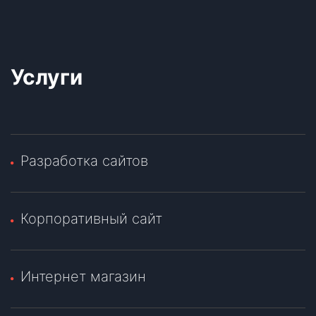
Услуги
Разработка сайтов
Корпоративный сайт
Интернет магазин